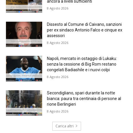
ancora a livelli sufficienti
8 Agosto 2026
Dissesto al Comune di Caivano, sanzioni
per ex sindaco Antonio Falco e cinque ex
assessori
8 Agosto 2026
Napoli, mercato in ostaggio di Lukaku:
senza la cessione di Big Rom restano
congelati Badiashile e i nuovi colpi
8 Agosto 2026
Secondigliano, spari durante la notte
bianca: paura tra centinaia di persone al
rione Berlingieri
8 Agosto 2026
Carica altri