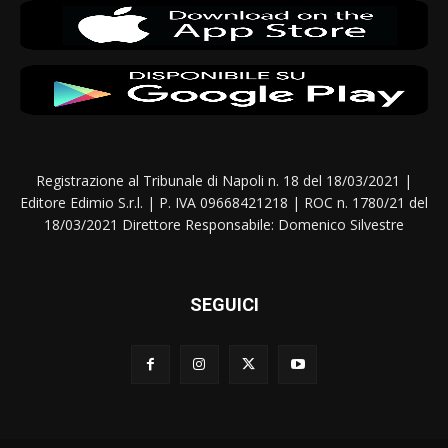
Registrazione al Tribunale di Napoli n. 18 del 18/03/2021 |
Editore Edimio S.r.l. | P. IVA 09668421218 | ROC n. 1780/21 del
18/03/2021 Direttore Responsabile: Domenico Silvestre
SEGUICI