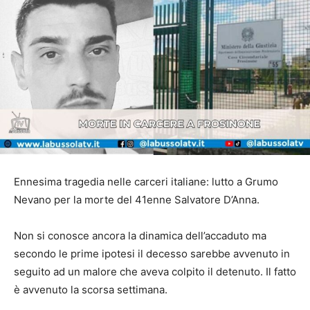
Ennesima tragedia nelle carceri italiane: lutto a Grumo
Nevano per la morte del 41enne Salvatore D’Anna.
Non si conosce ancora la dinamica dell’accaduto ma
secondo le prime ipotesi il decesso sarebbe avvenuto in
seguito ad un malore che aveva colpito il detenuto. Il fatto
è avvenuto la scorsa settimana.