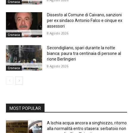
Cronaca
Dissesto al Comune di Caivano, sanzioni
per ex sindaco Antonio Falco e cinque ex
assessori
8 Agosto 2026
Cronaca
Secondigliano, spari durante la notte
bianca: paura tra centinaia di persone al
rione Berlingieri
8 Agosto 2026
Cronaca
MOST POPULAR
A Ischia acqua ancora a singhiozzo, ritorno
alla normalità entro stasera: serbatoio non