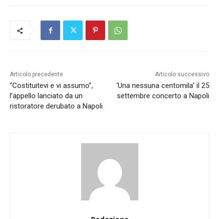
Articolo precedente
Articolo successivo
“Costituitevi e vi assumo”,
‘Una nessuna centomila’ il 25
l’appello lanciato da un
settembre concerto a Napoli
ristoratore derubato a Napoli