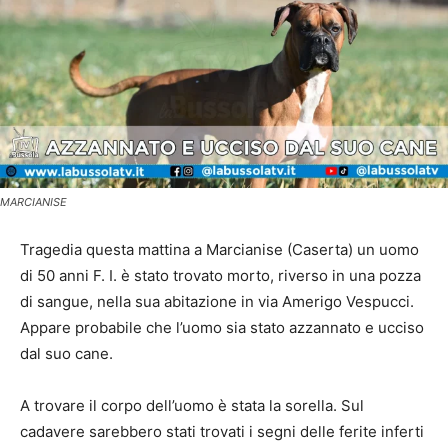
MARCIANISE
Tragedia questa mattina a Marcianise (Caserta) un uomo
di 50 anni F. I. è stato trovato morto, riverso in una pozza
di sangue, nella sua abitazione in via Amerigo Vespucci.
Appare probabile che l’uomo sia stato azzannato e ucciso
dal suo cane.
A trovare il corpo dell’uomo è stata la sorella. Sul
cadavere sarebbero stati trovati i segni delle ferite inferti