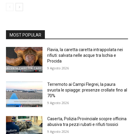
MOST POPULAR
Flavia, la caretta caretta intrappolata nei
rifiuti: salvata nelle acque tra Ischia e
Procida
9 Agosto 2026
Terremoto ai Campi Flegrei, la paura
svuota le spiagge: presenze crollate fino al
70%
9 Agosto 2026
Caserta, Polizia Provinciale scopre officina
abusiva tra pezzi rubati e rifiuti tossici
9 Agosto 2026