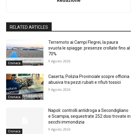
Redazione
RELATED ARTICLES
Terremoto ai Campi Flegrei, la paura
svuota le spiagge: presenze crollate fino al
70%
9 Agosto 2026
Cronaca
Caserta, Polizia Provinciale scopre officina
abusiva tra pezzi rubati e rifiuti tossici
9 Agosto 2026
Cronaca
Napoli: controlli antidroga a Secondigliano
e Scampia, sequestrate 252 dosi trovate in
secchi immondizia
9 Agosto 2026
Cronaca