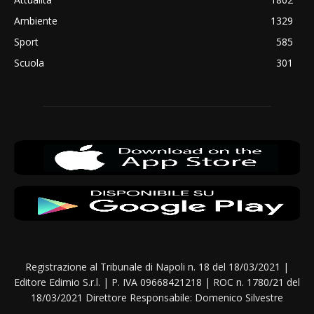
Ambiente
1329
Sport
585
Scuola
301
Registrazione al Tribunale di Napoli n. 18 del 18/03/2021 |
Editore Edimio S.r.l. | P. IVA 09668421218 | ROC n. 1780/21 del
18/03/2021 Direttore Responsabile: Domenico Silvestre