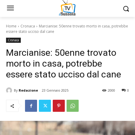
Home
Cronaca
Marcianise: 50enne trovato morto in casa, potrebbe
essere stato ucciso dal cane
Cronaca
Marcianise: 50enne trovato
morto in casa, potrebbe
essere stato ucciso dal cane
By
Redazione
23 Gennaio 2025
2000
0