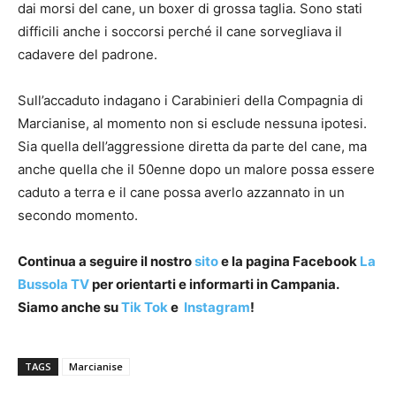
dai morsi del cane, un boxer di grossa taglia. Sono stati
difficili anche i soccorsi perché il cane sorvegliava il
cadavere del padrone.
Sull’accaduto indagano i Carabinieri della Compagnia di
Marcianise, al momento non si esclude nessuna ipotesi.
Sia quella dell’aggressione diretta da parte del cane, ma
anche quella che il 50enne dopo un malore possa essere
caduto a terra e il cane possa averlo azzannato in un
secondo momento.
Continua a seguire il nostro
sito
e la pagina Facebook
La
Bussola TV
per orientarti e informarti in Campania.
Siamo anche su
Tik Tok
e
Instagram
!
TAGS
Marcianise