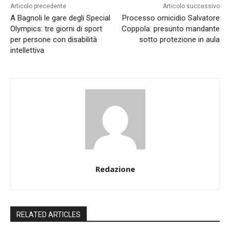
Articolo precedente
Articolo successivo
A Bagnoli le gare degli Special
Processo omicidio Salvatore
Olympics: tre giorni di sport
Coppola: presunto mandante
per persone con disabilità
sotto protezione in aula
intellettiva
Redazione
RELATED ARTICLES