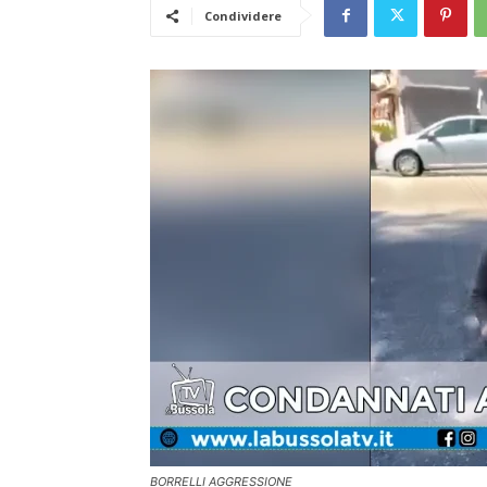
Condividere
BORRELLI AGGRESSIONE