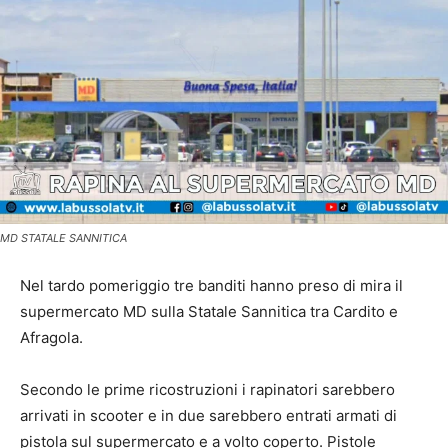
MD STATALE SANNITICA
Nel tardo pomeriggio tre banditi hanno preso di mira il
supermercato MD sulla Statale Sannitica tra Cardito e
Afragola.
Secondo le prime ricostruzioni i rapinatori sarebbero
arrivati in scooter e in due sarebbero entrati armati di
pistola sul supermercato e a volto coperto. Pistole