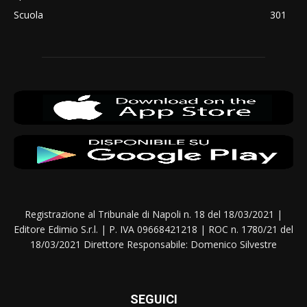
Scuola
301
Registrazione al Tribunale di Napoli n. 18 del 18/03/2021 |
Editore Edimio S.r.l. | P. IVA 09668421218 | ROC n. 1780/21 del
18/03/2021 Direttore Responsabile: Domenico Silvestre
SEGUICI