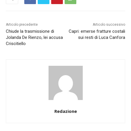
Articolo precedente
Articolo successivo
Chiude la trasmissione di
Capri: emerse fratture costali
Jolanda De Rienzo, lei accusa
sui resti di Luca Canfora
Criscitiello
Redazione