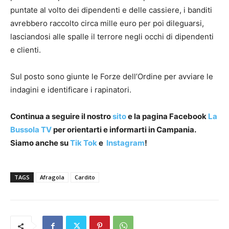
puntate al volto dei dipendenti e delle cassiere, i banditi
avrebbero raccolto circa mille euro per poi dileguarsi,
lasciandosi alle spalle il terrore negli occhi di dipendenti
e clienti.
Sul posto sono giunte le Forze dell’Ordine per avviare le
indagini e identificare i rapinatori.
Continua a seguire il nostro
sito
e la pagina Facebook
La
Bussola TV
per orientarti e informarti in Campania.
Siamo anche su
Tik Tok
e
Instagram
!
TAGS
Afragola
Cardito