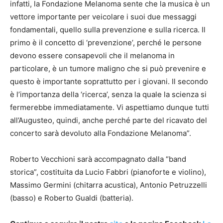
infatti, la Fondazione Melanoma sente che la musica è un
vettore importante per veicolare i suoi due messaggi
fondamentali, quello sulla prevenzione e sulla ricerca. Il
primo è il concetto di ‘prevenzione’, perché le persone
devono essere consapevoli che il melanoma in
particolare, è un tumore maligno che si può prevenire e
questo è importante soprattutto per i giovani. Il secondo
è l’importanza della ‘ricerca’, senza la quale la scienza si
fermerebbe immediatamente. Vi aspettiamo dunque tutti
all’Augusteo, quindi, anche perché parte del ricavato del
concerto sarà devoluto alla Fondazione Melanoma”.
Roberto Vecchioni sarà accompagnato dalla “band
storica”, costituita da Lucio Fabbri (pianoforte e violino),
Massimo Germini (chitarra acustica), Antonio Petruzzelli
(basso) e Roberto Gualdi (batteria).