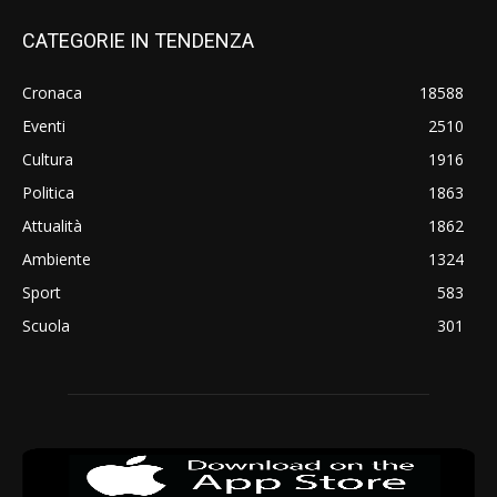
CATEGORIE IN TENDENZA
Cronaca
18588
Eventi
2510
Cultura
1916
Politica
1863
Attualità
1862
Ambiente
1324
Sport
583
Scuola
301