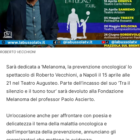
ROBERTO VECCHIONI
Sarà dedicata a ‘Melanoma, la prevenzione oncologica’ lo
spettacolo di Roberto Vecchioni, a Napoli il 15 aprile alle
21 nel Teatro Augusteo. Parte dell’incasso del suo ‘Tra il
silenzio e il tuono tour’ sarà devoluto alla Fondazione
Melanoma del professor Paolo Ascierto.
Un’occasione anche per affrontare con poesia e
delicatezza il tema della malattia oncologica e
dell’importanza della prevenzione, annunciano gli
organizzatori che mettono in evidenza: