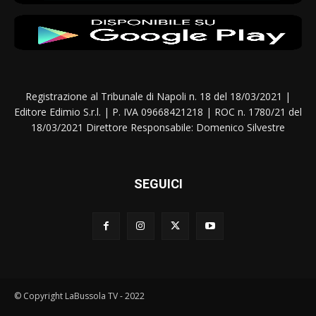
Registrazione al Tribunale di Napoli n. 18 del 18/03/2021 |
Editore Edimio S.r.l. | P. IVA 09668421218 | ROC n. 1780/21 del
18/03/2021 Direttore Responsabile: Domenico Silvestre
SEGUICI
© Copyright LaBussola TV - 2022