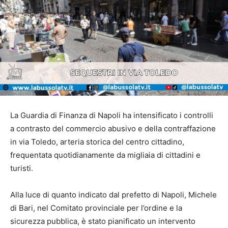
La Guardia di Finanza di Napoli ha intensificato i controlli
a contrasto del commercio abusivo e della contraffazione
in via Toledo, arteria storica del centro cittadino,
frequentata quotidianamente da migliaia di cittadini e
turisti.
Alla luce di quanto indicato dal prefetto di Napoli, Michele
di Bari, nel Comitato provinciale per l’ordine e la
sicurezza pubblica, è stato pianificato un intervento