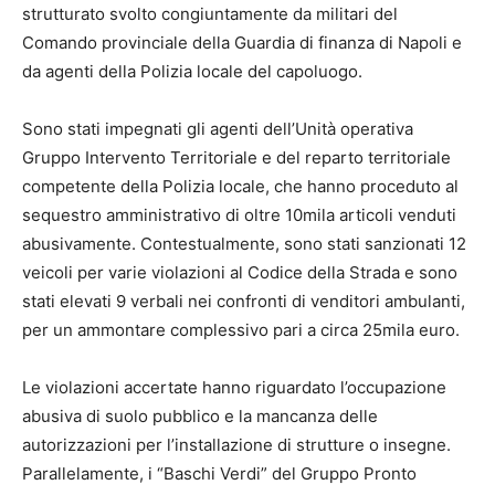
strutturato svolto congiuntamente da militari del
Comando provinciale della Guardia di finanza di Napoli e
da agenti della Polizia locale del capoluogo.
Sono stati impegnati gli agenti dell’Unità operativa
Gruppo Intervento Territoriale e del reparto territoriale
competente della Polizia locale, che hanno proceduto al
sequestro amministrativo di oltre 10mila articoli venduti
abusivamente. Contestualmente, sono stati sanzionati 12
veicoli per varie violazioni al Codice della Strada e sono
stati elevati 9 verbali nei confronti di venditori ambulanti,
per un ammontare complessivo pari a circa 25mila euro.
Le violazioni accertate hanno riguardato l’occupazione
abusiva di suolo pubblico e la mancanza delle
autorizzazioni per l’installazione di strutture o insegne.
Parallelamente, i “Baschi Verdi” del Gruppo Pronto