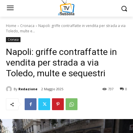
Home
Cronaca
Napoli: griffe contraffatte in vendita per strada a via
Toledo, multe e...
Cronaca
Napoli: griffe contraffatte in
vendita per strada a via
Toledo, multe e sequestri
By
Redazione
2 Maggio 2025
737
0