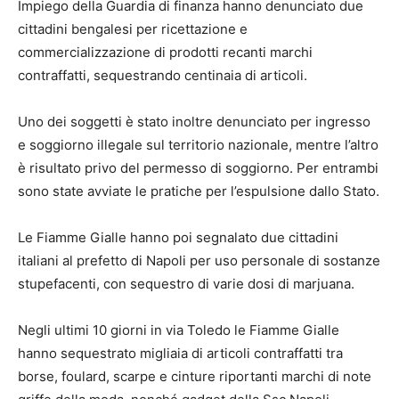
Impiego della Guardia di finanza hanno denunciato due
cittadini bengalesi per ricettazione e
commercializzazione di prodotti recanti marchi
contraffatti, sequestrando centinaia di articoli.
Uno dei soggetti è stato inoltre denunciato per ingresso
e soggiorno illegale sul territorio nazionale, mentre l’altro
è risultato privo del permesso di soggiorno. Per entrambi
sono state avviate le pratiche per l’espulsione dallo Stato.
Le Fiamme Gialle hanno poi segnalato due cittadini
italiani al prefetto di Napoli per uso personale di sostanze
stupefacenti, con sequestro di varie dosi di marjuana.
Negli ultimi 10 giorni in via Toledo le Fiamme Gialle
hanno sequestrato migliaia di articoli contraffatti tra
borse, foulard, scarpe e cinture riportanti marchi di note