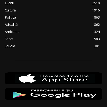
Eventi
2510
Cultura
1916
Politica
1863
Attualità
1862
Ambiente
1324
Sport
583
Scuola
301