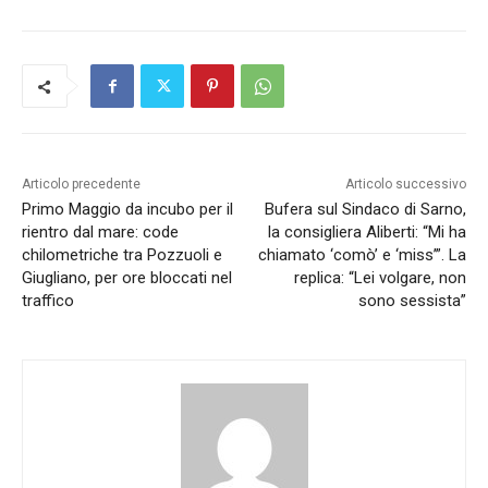
Articolo precedente
Articolo successivo
Primo Maggio da incubo per il
Bufera sul Sindaco di Sarno,
rientro dal mare: code
la consigliera Aliberti: “Mi ha
chilometriche tra Pozzuoli e
chiamato ‘comò’ e ‘miss’”. La
Giugliano, per ore bloccati nel
replica: “Lei volgare, non
traffico
sono sessista”