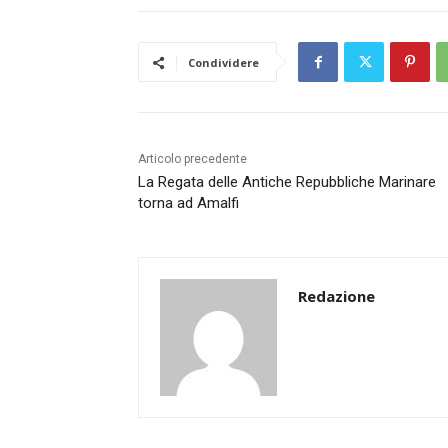
Condividere
Articolo precedente
La Regata delle Antiche Repubbliche Marinare
torna ad Amalfi
Redazione