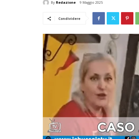
By
Redazione
9 Maggio 2025
Condividere