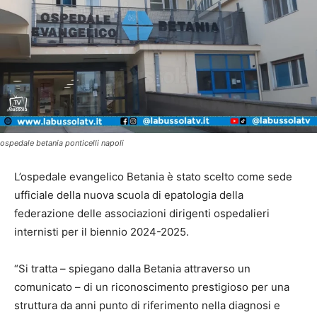
ospedale betania ponticelli napoli
L’ospedale evangelico Betania è stato scelto come sede
ufficiale della nuova scuola di epatologia della
federazione delle associazioni dirigenti ospedalieri
internisti per il biennio 2024-2025.
“Si tratta – spiegano dalla Betania attraverso un
comunicato – di un riconoscimento prestigioso per una
struttura da anni punto di riferimento nella diagnosi e