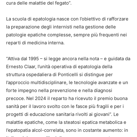
cura delle malattie del fegato”.
La scuola di epatologia nasce con l’obiettivo di rafforzare
la preparazione degli internisti nella gestione delle
patologie epatiche complesse, sempre più frequenti nei
reparti di medicina interna.
“Attiva dal 1995 – si legge ancora nella nota – e guidata da
Ernesto Claar, l’unità operativa di epatologia della
struttura ospedaliera di Ponticelli si distingue per
l’approccio multidisciplinare, le tecnologie avanzate e un
forte impegno nella prevenzione e nella diagnosi
precoce. Nel 2024 il reparto ha ricevuto il premio buona
sanità per il lavoro svolto con le fasce più fragili e per i
progetti di educazione sanitaria rivolti ai giovani”. Le
malattie epatiche, come la steatosi epatica metabolica e
l’epatopatia alcol-correlata, sono in costante aumento: in