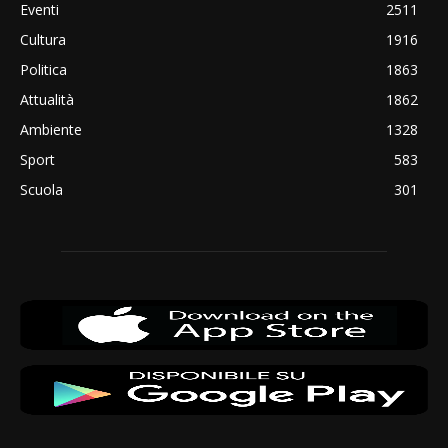
Eventi
2511
Cultura
1916
Politica
1863
Attualità
1862
Ambiente
1328
Sport
583
Scuola
301