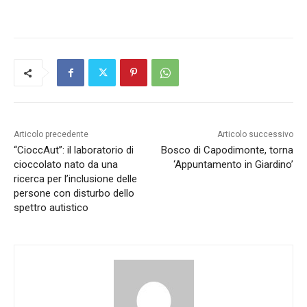
Articolo precedente
Articolo successivo
“CioccAut”: il laboratorio di
Bosco di Capodimonte, torna
cioccolato nato da una
‘Appuntamento in Giardino’
ricerca per l’inclusione delle
persone con disturbo dello
spettro autistico