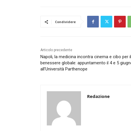
Condividere
Articolo precedente
Napoli, la medicina incontra cinema e cibo per i
benessere globale: appuntamento il 4 e 5 giug
all’Università Parthenope
Redazione