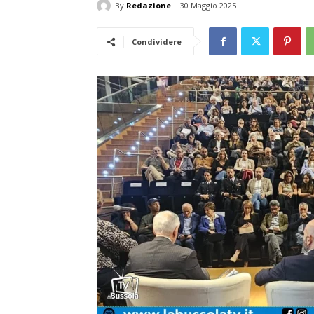
By
Redazione
30 Maggio 2025
Condividere