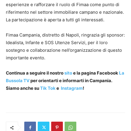
esperienze e rafforzare il ruolo di Fimaa come punto di
riferimento nel settore immobiliare campano e nazionale.
La partecipazione è aperta a tutti gli interessati.
Fimaa Campania, distretto di Napoli, ringrazia gli sponsor:
Idealista, Infante e SOS Utenze Servizi, per il loro
sostegno e collaborazione nell’organizzazione di questo
importante evento.
Continua a seguire il nostro
sito
e la pagina Facebook
La
Bussola TV
per orientarti e informarti in Campania.
Siamo anche su
Tik Tok
e
Instagram
!