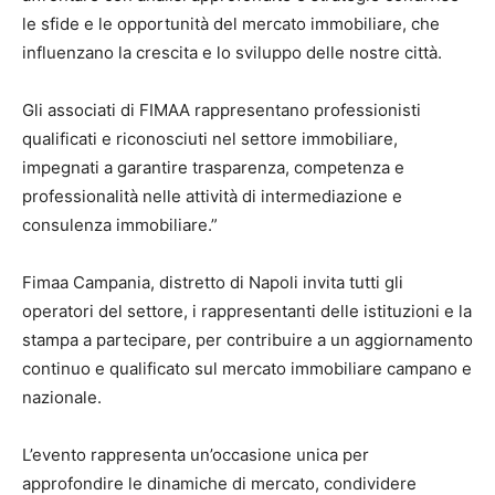
le sfide e le opportunità del mercato immobiliare, che
influenzano la crescita e lo sviluppo delle nostre città.
Gli associati di FIMAA rappresentano professionisti
qualificati e riconosciuti nel settore immobiliare,
impegnati a garantire trasparenza, competenza e
professionalità nelle attività di intermediazione e
consulenza immobiliare.”
Fimaa Campania, distretto di Napoli invita tutti gli
operatori del settore, i rappresentanti delle istituzioni e la
stampa a partecipare, per contribuire a un aggiornamento
continuo e qualificato sul mercato immobiliare campano e
nazionale.
L’evento rappresenta un’occasione unica per
approfondire le dinamiche di mercato, condividere