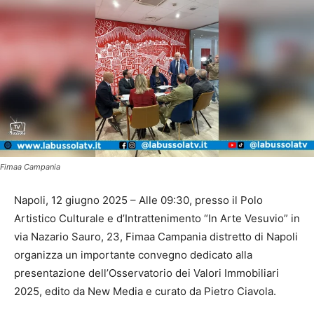
Fimaa Campania
Napoli, 12 giugno 2025 – Alle 09:30, presso il Polo
Artistico Culturale e d’Intrattenimento “In Arte Vesuvio” in
via Nazario Sauro, 23, Fimaa Campania distretto di Napoli
organizza un importante convegno dedicato alla
presentazione dell’Osservatorio dei Valori Immobiliari
2025, edito da New Media e curato da Pietro Ciavola.