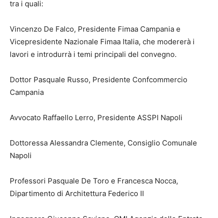
tra i quali:
Vincenzo De Falco, Presidente Fimaa Campania e
Vicepresidente Nazionale Fimaa Italia, che modererà i
lavori e introdurrà i temi principali del convegno.
Dottor Pasquale Russo, Presidente Confcommercio
Campania
Avvocato Raffaello Lerro, Presidente ASSPI Napoli
Dottoressa Alessandra Clemente, Consiglio Comunale
Napoli
Professori Pasquale De Toro e Francesca Nocca,
Dipartimento di Architettura Federico II