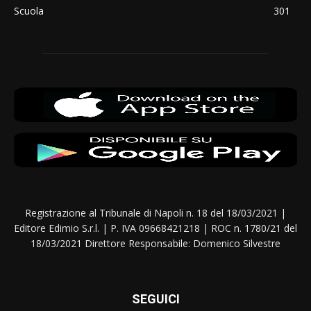
Scuola
301
Registrazione al Tribunale di Napoli n. 18 del 18/03/2021 |
Editore Edimio S.r.l. | P. IVA 09668421218 | ROC n. 1780/21 del
18/03/2021 Direttore Responsabile: Domenico Silvestre
SEGUICI