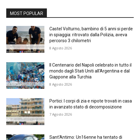
MOST POPULAR
Castel Volturno, bambino di 5 anni si perde
in spiaggia: ritrovato dalla Polizia, aveva
percorso 3 chilometri
8 Agosto 2026
Il Centenario del Napoli celebrato in tutto il
mondo dagli Stati Uniti all’Argentina e dal
Giappone alla Turchia
8 Agosto 2026
Portici: I corpi di zia e nipote trovati in casa
in avanzato stato di decomposizione
7 Agosto 2026
Sant’Antimo: Un16enne ha tentato di