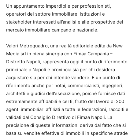
Un appuntamento imperdibile per professionisti,
operatori del settore immobiliare, istituzioni e
stakeholder interessati all’analisi e alle prospettive del
mercato immobiliare campano e nazionale.
Valori Metroquadro, una realtà editoriale edita da New
Media srl in piena sinergia con Fimaa Campania –
Distretto Napoli, rappresenta oggi il punto di riferimento
principale a Napoli e provincia sia per chi desidera
acquistare sia per chi intende vendere. È un punto di
riferimento anche per notai, commercialisti, ingegneri,
architetti e giudici dell’esecuzione, poiché fornisce dati
estremamente affidabili e certi, frutto del lavoro di 200
agenti immobiliari affiliati a tutte le federazioni, raccolti e
validati dal Consiglio Direttivo di Fimaa Napoli. La
precisione di queste informazioni deriva dal fatto che si
basa su vendite effettive di immobili in specifiche strade