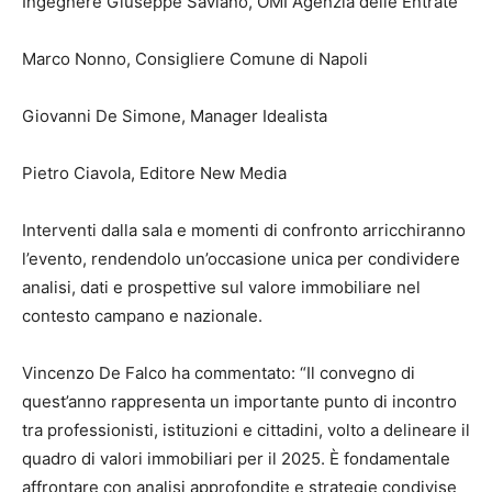
Ingegnere Giuseppe Saviano, OMI Agenzia delle Entrate
Marco Nonno, Consigliere Comune di Napoli
Giovanni De Simone, Manager Idealista
Pietro Ciavola, Editore New Media
Interventi dalla sala e momenti di confronto arricchiranno
l’evento, rendendolo un’occasione unica per condividere
analisi, dati e prospettive sul valore immobiliare nel
contesto campano e nazionale.
Vincenzo De Falco ha commentato: “Il convegno di
quest’anno rappresenta un importante punto di incontro
tra professionisti, istituzioni e cittadini, volto a delineare il
quadro di valori immobiliari per il 2025. È fondamentale
affrontare con analisi approfondite e strategie condivise