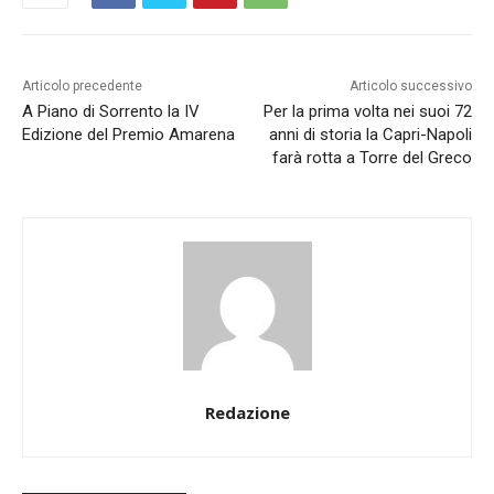
Articolo precedente
Articolo successivo
A Piano di Sorrento la IV
Per la prima volta nei suoi 72
Edizione del Premio Amarena
anni di storia la Capri-Napoli
farà rotta a Torre del Greco
Redazione