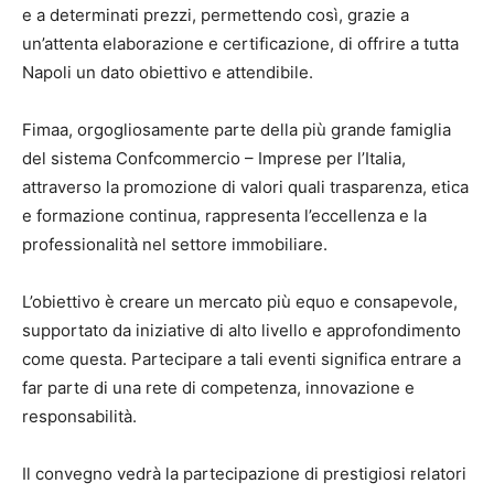
e a determinati prezzi, permettendo così, grazie a
un’attenta elaborazione e certificazione, di offrire a tutta
Napoli un dato obiettivo e attendibile.
Fimaa, orgogliosamente parte della più grande famiglia
del sistema Confcommercio – Imprese per l’Italia,
attraverso la promozione di valori quali trasparenza, etica
e formazione continua, rappresenta l’eccellenza e la
professionalità nel settore immobiliare.
L’obiettivo è creare un mercato più equo e consapevole,
supportato da iniziative di alto livello e approfondimento
come questa. Partecipare a tali eventi significa entrare a
far parte di una rete di competenza, innovazione e
responsabilità.
Il convegno vedrà la partecipazione di prestigiosi relatori