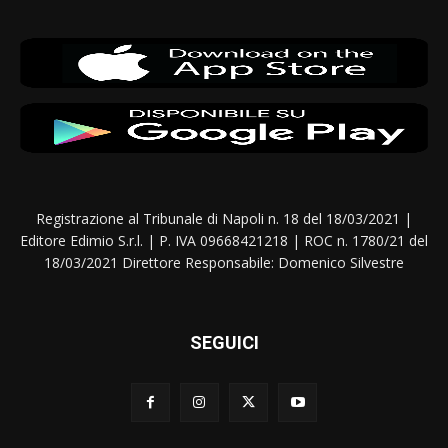
Registrazione al Tribunale di Napoli n. 18 del 18/03/2021 |
Editore Edimio S.r.l. | P. IVA 09668421218 | ROC n. 1780/21 del
18/03/2021 Direttore Responsabile: Domenico Silvestre
SEGUICI