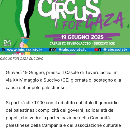
CIRCUS FOR GAZA SUCCIVO
Giovedì 19 Giugno, presso il Casale di Teverolaccio, in
via XXIV maggio a Succivo (CE) giornata di sostegno alla
causa del popolo palestinese.
Si partirà alle 17.00 con il dibattito dal titolo Il genocidio
dei palestinesi: complicità dei governi, solidarietà dei
popoli, che vedrà la partecipazione della Comunità
palestinese della Campania e dell’associazione culturale