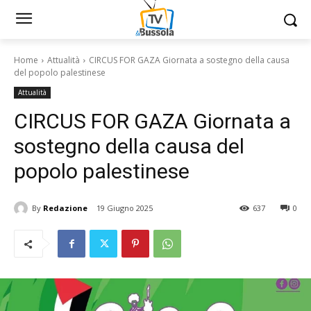
Home
Attualità
CIRCUS FOR GAZA Giornata a sostegno della causa
del popolo palestinese
Attualità
CIRCUS FOR GAZA Giornata a
sostegno della causa del
popolo palestinese
By
Redazione
19 Giugno 2025
637
0