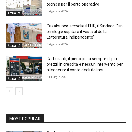
tecnica per il parto operativo
5 Agosto 2026
Attualità
Casalnuovo accoglie il FLIP, il Sindaco: “un
privilegio ospitare il Festival della
Letteratura Indipendente”
3 Agosto 2026
Attualità
Carburanti, il pieno pesa sempre di più:
prezzi in crescita e nessun intervento per
alleggerire il conto degli italiani
24 Luglio 2026
Attualità
MOST POPULAR