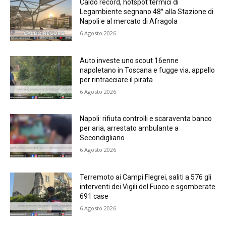
Caldo record, hotspot termici di
Legambiente segnano 48° alla Stazione di
Napoli e al mercato di Afragola
6 Agosto 2026
Auto investe uno scout 16enne
napoletano in Toscana e fugge via, appello
per rintracciare il pirata
6 Agosto 2026
Napoli: rifiuta controlli e scaraventa banco
per aria, arrestato ambulante a
Secondigliano
6 Agosto 2026
Terremoto ai Campi Flegrei, saliti a 576 gli
interventi dei Vigili del Fuoco e sgomberate
691 case
6 Agosto 2026