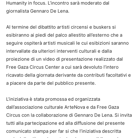
Humanity in focus. L’incontro sarà moderato dal
giornalista Gennaro De Lena.
Al termine del dibattito artisti circensi e buskers si
esibiranno ai piedi del palco allestito all’esterno che a
seguire ospiterà artisti musicali le cui esibizioni saranno
intervallate da ulteriori interventi culturali e dalla
proiezione di un video di presentazione realizzato dal
Free Gaza Circus Center a cui sarà devoluto l’intero
ricavato della giornata derivante da contributi facoltativi e
a piacere da parte del pubblico presente.
L’iniziativa è stata promossa ed organizzata
dall’associazione culturale ArteNova e da Free Gaza
Circus con la collaborazione di Gennaro De Lena. Si invita
tutti alla partecipazione ed alla diffusione del presente
comunicato stampa per far si che l’iniziativa descritta