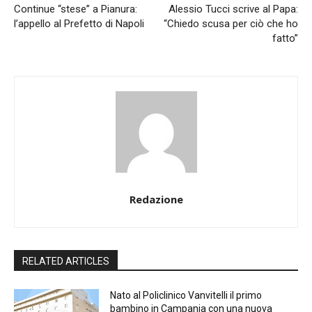
Continue “stese” a Pianura:
Alessio Tucci scrive al Papa:
l’appello al Prefetto di Napoli
“Chiedo scusa per ciò che ho
fatto”
Redazione
RELATED ARTICLES
Nato al Policlinico Vanvitelli il primo
bambino in Campania con una nuova