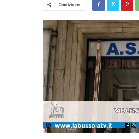
Condividere