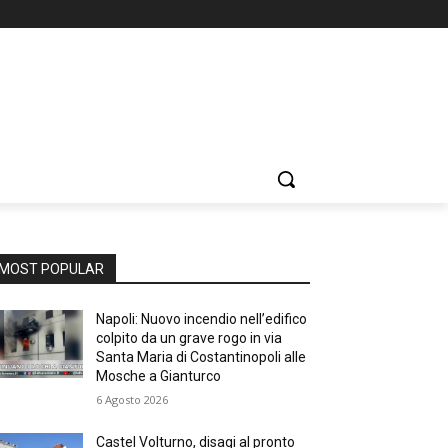
MOST POPULAR
Napoli: Nuovo incendio nell’edifico
colpito da un grave rogo in via
Santa Maria di Costantinopoli alle
Mosche a Gianturco
6 Agosto 2026
Castel Volturno, disagi al pronto