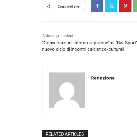
Condividere
Articolo precedente
“Conversazioni intorno al pallone” di “Bar Sport”,
nuovo ciclo di incontri calcistico-culturali
Redazione
RELATED ARTICLES