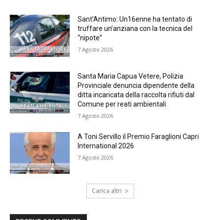
Sant’Antimo: Un16enne ha tentato di
truffare un’anziana con la tecnica del
“nipote”
7 Agosto 2026
Santa Maria Capua Vetere, Polizia
Provinciale denuncia dipendente della
ditta incaricata della raccolta rifiuti dal
Comune per reati ambientali
7 Agosto 2026
A Toni Servillo il Premio Faraglioni Capri
International 2026
7 Agosto 2026
Carica altri