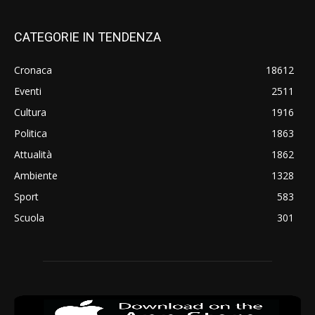
CATEGORIE IN TENDENZA
Cronaca
18612
Eventi
2511
Cultura
1916
Politica
1863
Attualità
1862
Ambiente
1328
Sport
583
Scuola
301