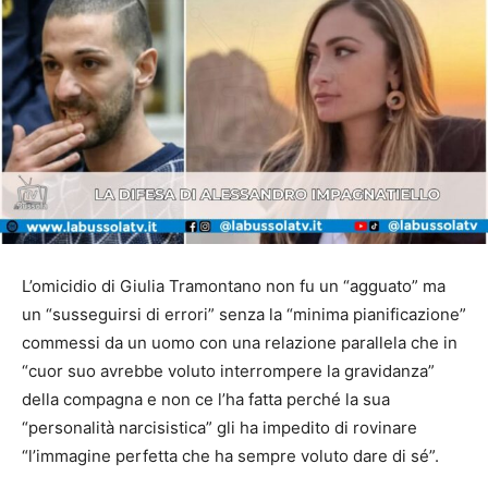
L’omicidio di Giulia Tramontano non fu un “agguato” ma
un “susseguirsi di errori” senza la “minima pianificazione”
commessi da un uomo con una relazione parallela che in
“cuor suo avrebbe voluto interrompere la gravidanza”
della compagna e non ce l’ha fatta perché la sua
“personalità narcisistica” gli ha impedito di rovinare
“l’immagine perfetta che ha sempre voluto dare di sé”.