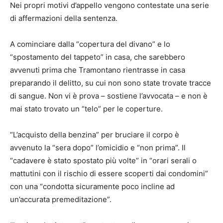
Nei propri motivi d’appello vengono contestate una serie
di affermazioni della sentenza.
A cominciare dalla “copertura del divano” e lo
“spostamento del tappeto” in casa, che sarebbero
avvenuti prima che Tramontano rientrasse in casa
preparando il delitto, su cui non sono state trovate tracce
di sangue. Non vi è prova – sostiene l’avvocata – e non è
mai stato trovato un “telo” per le coperture.
“L’acquisto della benzina” per bruciare il corpo è
avvenuto la “sera dopo” l’omicidio e “non prima”. Il
“cadavere è stato spostato più volte” in “orari serali o
mattutini con il rischio di essere scoperti dai condomini”
con una “condotta sicuramente poco incline ad
un’accurata premeditazione”.