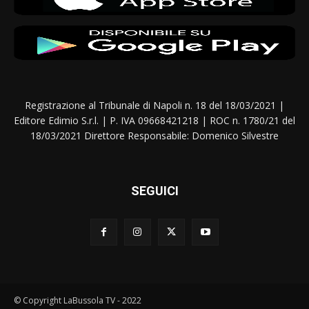
Registrazione al Tribunale di Napoli n. 18 del 18/03/2021 |
Editore Edimio S.r.l. | P. IVA 09668421218 | ROC n. 1780/21 del
18/03/2021 Direttore Responsabile: Domenico Silvestre
SEGUICI
© Copyright LaBussola TV - 2022