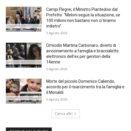
Campi Flegrei, il Ministro Piantedosi dal
Prefetto: “Meloni segue la situazione, se
100 milioni non bastano non ci tiriamo
indietro”
5 Agosto 2026
Omicidio Martina Carbonaro, divieto di
avvicinamento a famiglia e braccialetto
elettronico dell’ex per genitori della
14enne
5 Agosto 2026
Morte del piccolo Domenico Caliendo,
accordo per il risarcimento tra la famiglia e
il Monaldi
5 Agosto 2026
Carica altri