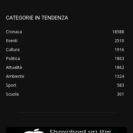
CATEGORIE IN TENDENZA
Cronaca
18588
Eventi
2510
Cultura
1916
Politica
1863
Attualità
1862
Ambiente
1324
Sport
583
Scuola
301