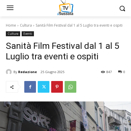
Home
Cultura
Sanità Film Festival dal 1 al 5 Luglio tra eventi e ospiti
Cultura
Eventi
Sanità Film Festival dal 1 al 5
Luglio tra eventi e ospiti
By
Redazione
25 Giugno 2025
847
0