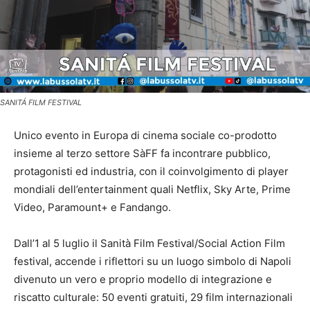
SANITÁ FILM FESTIVAL
Unico evento in Europa di cinema sociale co-prodotto
insieme al terzo settore SàFF fa incontrare pubblico,
protagonisti ed industria, con il coinvolgimento di player
mondiali dell’entertainment quali Netflix, Sky Arte, Prime
Video, Paramount+ e Fandango.
Dall’1 al 5 luglio il Sanità Film Festival/Social Action Film
festival, accende i riflettori su un luogo simbolo di Napoli
divenuto un vero e proprio modello di integrazione e
riscatto culturale: 50 eventi gratuiti, 29 film internazionali