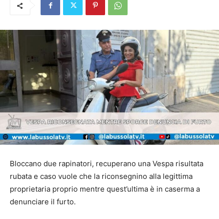
Bloccano due rapinatori, recuperano una Vespa risultata
rubata e caso vuole che la riconsegnino alla legittima
proprietaria proprio mentre quest’ultima è in caserma a
denunciare il furto.