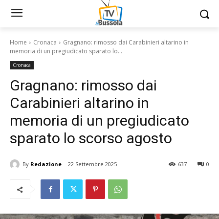
Home
Cronaca
Gragnano: rimosso dai Carabinieri altarino in
memoria di un pregiudicato sparato lo...
Cronaca
Gragnano: rimosso dai
Carabinieri altarino in
memoria di un pregiudicato
sparato lo scorso agosto
By
Redazione
22 Settembre 2025
637
0