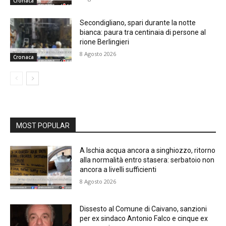
Cronaca
Secondigliano, spari durante la notte
bianca: paura tra centinaia di persone al
rione Berlingieri
8 Agosto 2026
Cronaca
MOST POPULAR
A Ischia acqua ancora a singhiozzo, ritorno
alla normalità entro stasera: serbatoio non
ancora a livelli sufficienti
8 Agosto 2026
Dissesto al Comune di Caivano, sanzioni
per ex sindaco Antonio Falco e cinque ex