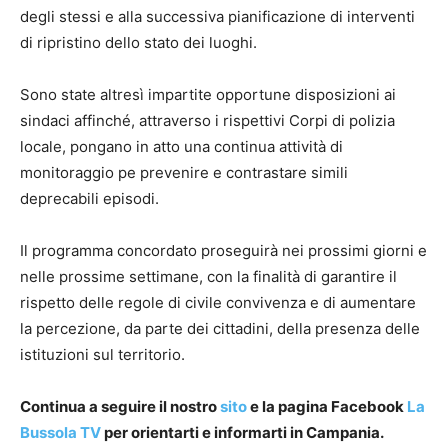
degli stessi e alla successiva pianificazione di interventi
di ripristino dello stato dei luoghi.
Sono state altresì impartite opportune disposizioni ai
sindaci affinché, attraverso i rispettivi Corpi di polizia
locale, pongano in atto una continua attività di
monitoraggio pe prevenire e contrastare simili
deprecabili episodi.
Il programma concordato proseguirà nei prossimi giorni e
nelle prossime settimane, con la finalità di garantire il
rispetto delle regole di civile convivenza e di aumentare
la percezione, da parte dei cittadini, della presenza delle
istituzioni sul territorio.
Continua a seguire il nostro
sito
e la pagina Facebook
La
Bussola TV
per orientarti e informarti in Campania.