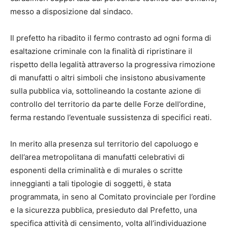
messo a disposizione dal sindaco.
Il prefetto ha ribadito il fermo contrasto ad ogni forma di
esaltazione criminale con la finalità di ripristinare il
rispetto della legalità attraverso la progressiva rimozione
di manufatti o altri simboli che insistono abusivamente
sulla pubblica via, sottolineando la costante azione di
controllo del territorio da parte delle Forze dell’ordine,
ferma restando l’eventuale sussistenza di specifici reati.
In merito alla presenza sul territorio del capoluogo e
dell’area metropolitana di manufatti celebrativi di
esponenti della criminalità e di murales o scritte
inneggianti a tali tipologie di soggetti, è stata
programmata, in seno al Comitato provinciale per l’ordine
e la sicurezza pubblica, presieduto dal Prefetto, una
specifica attività di censimento, volta all’individuazione