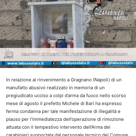
In relazione al rinvenimento a Gragnano (Napoli) di un
manufatto abusivo realizzato in memoria di un
pregiudicato ucciso a colpi d’arma da fuoco nello scorso
mese di agosto il prefetto Michele di Bari ha espresso
ferma condanna per tale manifestazione di illegalità e
plauso per l’immediatezza dell’operazione di rimozione
attuata con il tempestivo intervento dell’Arma dei
carabinieri supportata dal personale tecnico del Comune,