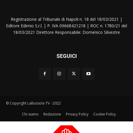
Registrazione al Tribunale di Napoli n. 18 del 18/03/2021 |
Editore Edimio S.r.l. | P. IVA 09668421218 | ROC n. 1780/21 del
18/03/2021 Direttore Responsabile: Domenico Silvestre
SEGUICI
© Copyright LaBussola TV - 2022
Chi siamo
Redazione
Privacy Policy
Cookie Policy