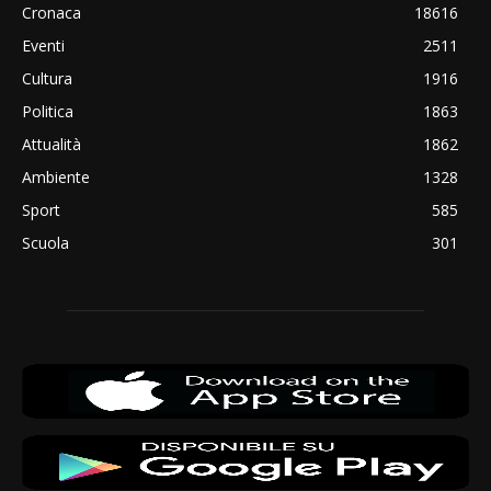
Cronaca
18616
Eventi
2511
Cultura
1916
Politica
1863
Attualità
1862
Ambiente
1328
Sport
585
Scuola
301