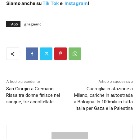
Siamo anche su
Tik Tok
e
Instagram
!
TAGS
gragnano
Articolo precedente
Articolo successivo
San Giorgio a Cremano:
Guerriglia in stazione a
Rissa tra donne finisce nel
Milano, cariche in autostrada
sangue, tre accoltellate
a Bologna. In 100mila in tutta
Italia per Gaza e la Palestina