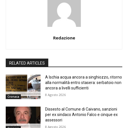
Redazione
RELATED ARTICLES
A Ischia acqua ancora a singhiozzo, ritorno
alla normalità entro stasera: serbatoio non
ancora a livelli sufficienti
8 Agosto 2026
Cronaca
Dissesto al Comune di Caivano, sanzioni
per ex sindaco Antonio Falco e cinque ex
assessori
8 Agosto 2026