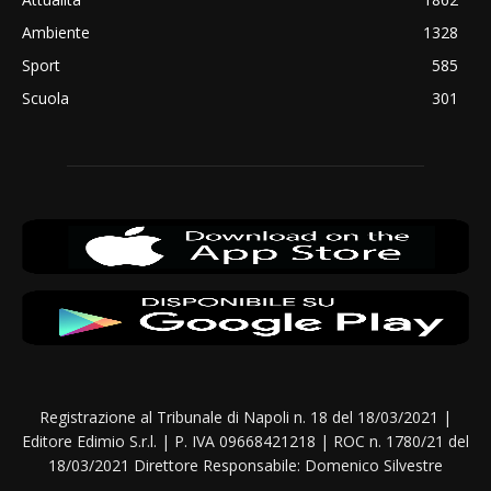
Ambiente
1328
Sport
585
Scuola
301
Registrazione al Tribunale di Napoli n. 18 del 18/03/2021 |
Editore Edimio S.r.l. | P. IVA 09668421218 | ROC n. 1780/21 del
18/03/2021 Direttore Responsabile: Domenico Silvestre