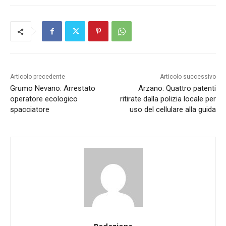
Articolo precedente
Articolo successivo
Grumo Nevano: Arrestato
Arzano: Quattro patenti
operatore ecologico
ritirate dalla polizia locale per
spacciatore
uso del cellulare alla guida