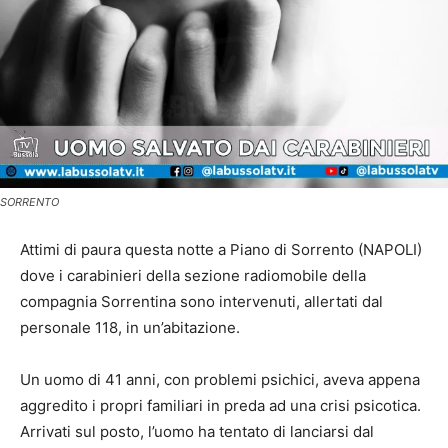
SORRENTO
Attimi di paura questa notte a Piano di Sorrento (NAPOLI)
dove i carabinieri della sezione radiomobile della
compagnia Sorrentina sono intervenuti, allertati dal
personale 118, in un’abitazione.
Un uomo di 41 anni, con problemi psichici, aveva appena
aggredito i propri familiari in preda ad una crisi psicotica.
Arrivati sul posto, l’uomo ha tentato di lanciarsi dal