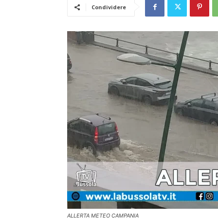
Condividere
ALLERTA METEO CAMPANIA