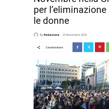
per l’eliminazione
le donne
By
Redazione
25 Novembre 2025
Condividere