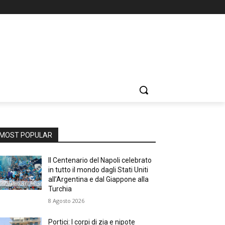
MOST POPULAR
Il Centenario del Napoli celebrato
in tutto il mondo dagli Stati Uniti
all’Argentina e dal Giappone alla
Turchia
8 Agosto 2026
Portici: I corpi di zia e nipote