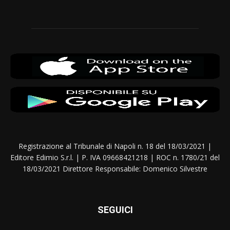
Registrazione al Tribunale di Napoli n. 18 del 18/03/2021 |
Editore Edimio S.r.l. | P. IVA 09668421218 | ROC n. 1780/21 del
18/03/2021 Direttore Responsabile: Domenico Silvestre
SEGUICI