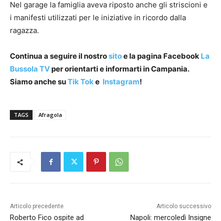
Nel garage la famiglia aveva riposto anche gli striscioni e
i manifesti utilizzati per le iniziative in ricordo dalla
ragazza.
Continua a seguire il nostro
sito
e la pagina Facebook
La
Bussola TV
per orientarti e informarti in Campania.
Siamo anche su
Tik Tok
e
Instagram
!
TAGS
Afragola
Articolo precedente
Articolo successivo
Roberto Fico ospite ad
Napoli: mercoledì Insigne