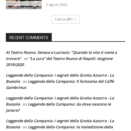
5 Agosto 2026
Carica altri
RECENT COMMENTS
Al Teatro Nuovo, Seneca e Lucrezio: "Quando la vita ti viene a
trovare"
“La cura” del Teatro Nuovo di Napoli: stagione
on
2019\2020
Leggende della Campania: i segreti della Grotta Azzurra - La
Bussola
Leggende della Campania: Il fantasma del Caffè
on
Gambrinus
Leggende della Campania: i segreti della Grotta Azzurra - La
Bussola
Leggende della Campania: da dove nascono le
on
Janare?
Leggende della Campania: i segreti della Grotta Azzurra - La
Bussola
Leggende della Campania: la maledizione della
on