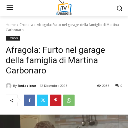
Home
Cronaca
Afragola: Furto nel garage della famiglia di Martina
Carbonaro
Cronaca
Afragola: Furto nel garage
della famiglia di Martina
Carbonaro
By
Redazione
12 Dicembre 2025
2036
0