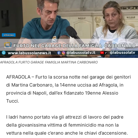
AFRAGOLA FURTO GARAGE FAMIGLIA MARTINA CARBONARO
AFRAGOLA – Furto la scorsa notte nel garage dei genitori
di Martina Carbonaro, la 14enne uccisa ad Afragola, in
provincia di Napoli, dall’ex fidanzato 19enne Alessio
Tucci.
I ladri hanno portato via gli attrezzi di lavoro del padre
della giovanissima vittima di femminicidio ma non la
vettura nella quale c’erano anche le chiavi d’accensione.