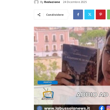
By
Redazione
24 Dicembre 2025
Condividere