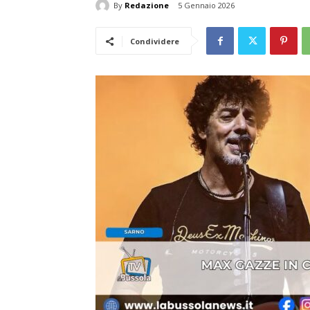
By
Redazione
5 Gennaio 2026
Condividere