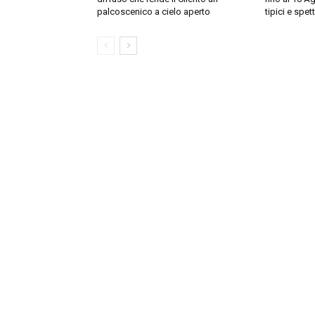
palcoscenico a cielo aperto
tipici e spett