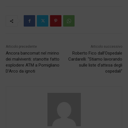
Articolo precedente
Articolo successivo
Ancora bancomat nel mirino
Roberto Fico dall’Ospedale
dei malviventi: stanotte fatto
Cardarelli: “Stiamo lavorando
esplodere ATM a Pomigliano
sulle liste d’attesa degli
D’Arco da ignoti
ospedali”