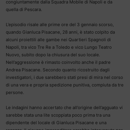
congiuntamente dalla Squadra Mobile di Napoli e da
quella di Pescara.
L’episodio risale alle prime ore del 3 gennaio scorso,
quando Gianluca Pisacane, 28 anni, è stato colpito da
alcuni proiettili alle gambe nei Quartieri Spagnoli di
Napoli, tra vico Tre Re a Toledo e vico Lungo Teatro
Nuovo, subito dopo la chiusura del suo locale.
Nell’aggressione è rimasto coinvolto anche il padre
Andrea Pisacane. Secondo quanto ricostruito dagli
investigatori, i due sarebbero stati presi di mira nel corso
di una vera e propria spedizione punitiva, compiuta da tre
persone.
Le indagini hanno accertato che all’origine dell’agguato vi
sarebbe stata una lite scoppiata poco prima tra una
dipendente del locale di Gianluca Pisacane e una