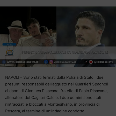
NAPOLI – Sono stati fermati dalla Polizia di Stato i due
presunti responsabili dell’agguato nei Quartieri Spagnoli
ai danni di Gianluca Pisacane, fratello di Fabio Pisacane,
allenatore del Cagliari Calcio. I due uomini sono stati
rintracciati e bloccati a Montesilvano, in provincia di
Pescara, al termine di un’indagine condotta