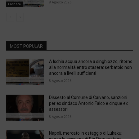
8 Agosto 2026
Cronaca
MOST POPULAR
A Ischia acqua ancora a singhiozzo, ritorno
alla normalità entro stasera: serbatoio non
ancora a livelli sufficienti
8 Agosto 2026
Dissesto al Comune di Caivano, sanzioni
per ex sindaco Antonio Falco e cinque ex
assessori
8 Agosto 2026
Napoli, mercato in ostaggio di Lukaku: