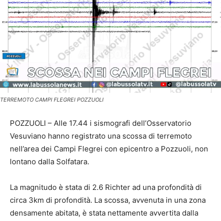
TERREMOTO CAMPI FLEGREI POZZUOLI
POZZUOLI – Alle 17.44 i sismografi dell’Osservatorio
Vesuviano hanno registrato una scossa di terremoto
nell’area dei Campi Flegrei con epicentro a Pozzuoli, non
lontano dalla Solfatara.
La magnitudo è stata di 2.6 Richter ad una profondità di
circa 3km di profondità. La scossa, avvenuta in una zona
densamente abitata, è stata nettamente avvertita dalla