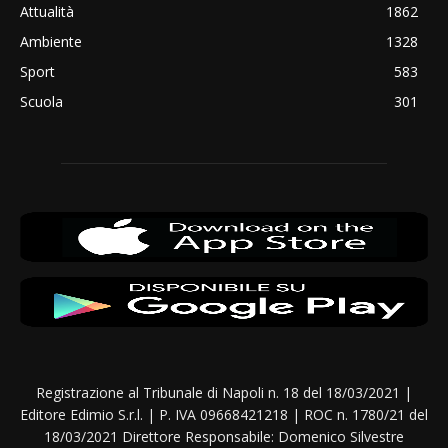
Attualità
1862
Ambiente
1328
Sport
583
Scuola
301
Registrazione al Tribunale di Napoli n. 18 del 18/03/2021 |
Editore Edimio S.r.l. | P. IVA 09668421218 | ROC n. 1780/21 del
18/03/2021 Direttore Responsabile: Domenico Silvestre