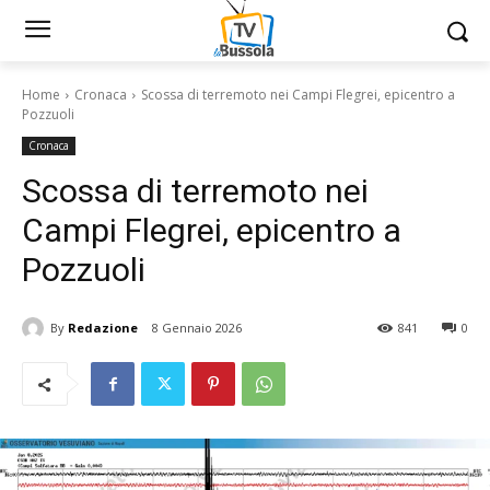
Home
Cronaca
Scossa di terremoto nei Campi Flegrei, epicentro a
Pozzuoli
Cronaca
Scossa di terremoto nei
Campi Flegrei, epicentro a
Pozzuoli
By
Redazione
8 Gennaio 2026
841
0