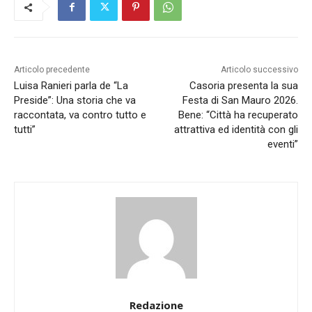
Articolo precedente
Articolo successivo
Luisa Ranieri parla de “La
Casoria presenta la sua
Preside”: Una storia che va
Festa di San Mauro 2026.
raccontata, va contro tutto e
Bene: “Città ha recuperato
tutti”
attrattiva ed identità con gli
eventi”
Redazione