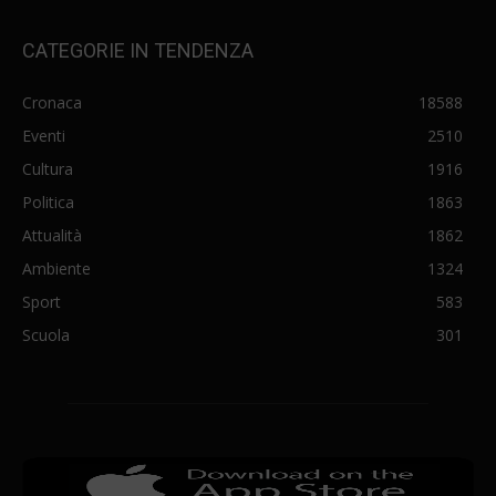
CATEGORIE IN TENDENZA
Cronaca
18588
Eventi
2510
Cultura
1916
Politica
1863
Attualità
1862
Ambiente
1324
Sport
583
Scuola
301