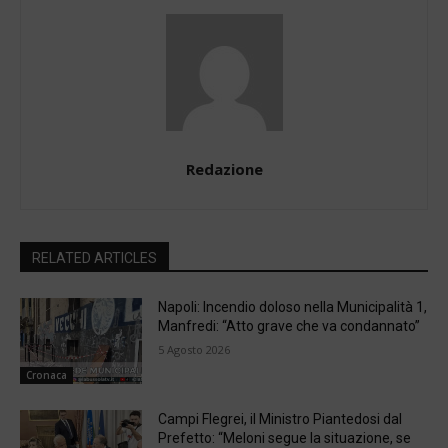
Redazione
RELATED ARTICLES
Napoli: Incendio doloso nella Municipalità 1,
Manfredi: “Atto grave che va condannato”
5 Agosto 2026
Cronaca
Campi Flegrei, il Ministro Piantedosi dal
Prefetto: “Meloni segue la situazione, se