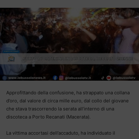
Approfittando della confusione, ha strappato una collana
d’oro, dal valore di circa mille euro, dal collo del giovane
che stava trascorrendo la serata all’interno di una
discoteca a Porto Recanati (Macerata).
La vittima accortasi dell’accaduto, ha individuato il