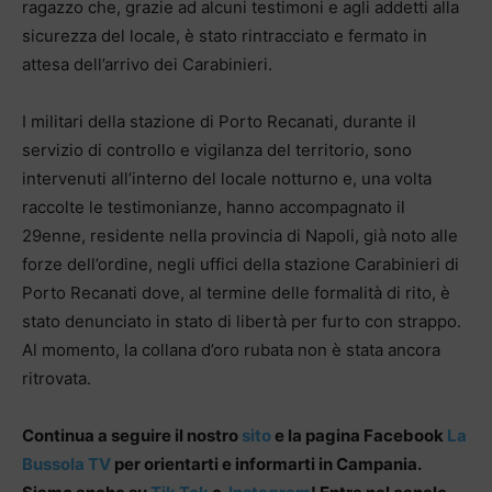
ragazzo che, grazie ad alcuni testimoni e agli addetti alla
sicurezza del locale, è stato rintracciato e fermato in
attesa dell’arrivo dei Carabinieri.
I militari della stazione di Porto Recanati, durante il
servizio di controllo e vigilanza del territorio, sono
intervenuti all’interno del locale notturno e, una volta
raccolte le testimonianze, hanno accompagnato il
29enne, residente nella provincia di Napoli, già noto alle
forze dell’ordine, negli uffici della stazione Carabinieri di
Porto Recanati dove, al termine delle formalità di rito, è
stato denunciato in stato di libertà per furto con strappo.
Al momento, la collana d’oro rubata non è stata ancora
ritrovata.
Continua a seguire il nostro
sito
e la pagina Facebook
La
Bussola TV
per orientarti e informarti in Campania.