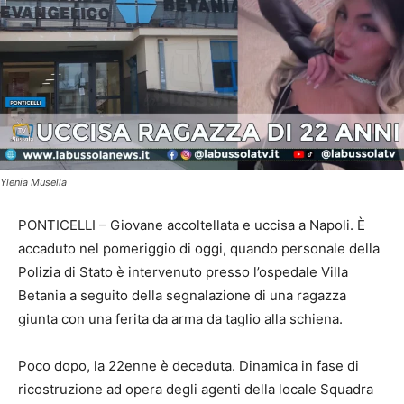
Ylenia Musella
PONTICELLI – Giovane accoltellata e uccisa a Napoli. È
accaduto nel pomeriggio di oggi, quando personale della
Polizia di Stato è intervenuto presso l’ospedale Villa
Betania a seguito della segnalazione di una ragazza
giunta con una ferita da arma da taglio alla schiena.
Poco dopo, la 22enne è deceduta. Dinamica in fase di
ricostruzione ad opera degli agenti della locale Squadra