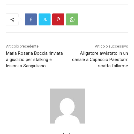
Articolo precedente
Articolo successivo
Maria Rosaria Boccia rinviata
Alligatore avvistato in un
a giudizio per stalking e
canale a Capaccio Paestum:
lesioni a Sangiuliano
scatta l’allarme