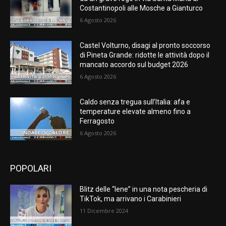
Costantinopoli alle Mosche a Gianturco
6 Agosto 2026
Castel Volturno, disagi al pronto soccorso
di Pineta Grande: ridotte le attività dopo il
mancato accordo sul budget 2026
6 Agosto 2026
Caldo senza tregua sull’Italia: afa e
temperature elevate almeno fino a
Ferragosto
6 Agosto 2026
POPOLARI
Blitz delle “Iene” in una nota pescheria di
TikTok, ma arrivano i Carabinieri
11 Dicembre 2024