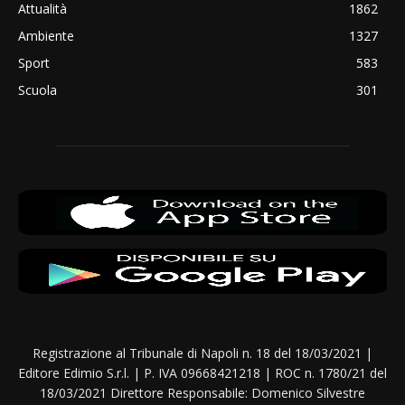
Attualità
1862
Ambiente
1327
Sport
583
Scuola
301
Registrazione al Tribunale di Napoli n. 18 del 18/03/2021 |
Editore Edimio S.r.l. | P. IVA 09668421218 | ROC n. 1780/21 del
18/03/2021 Direttore Responsabile: Domenico Silvestre