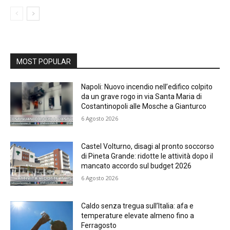
MOST POPULAR
Napoli: Nuovo incendio nell’edifico colpito
da un grave rogo in via Santa Maria di
Costantinopoli alle Mosche a Gianturco
6 Agosto 2026
Castel Volturno, disagi al pronto soccorso
di Pineta Grande: ridotte le attività dopo il
mancato accordo sul budget 2026
6 Agosto 2026
Caldo senza tregua sull’Italia: afa e
temperature elevate almeno fino a
Ferragosto