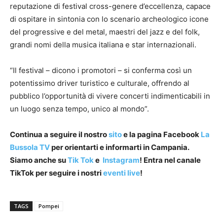
reputazione di festival cross-genere d’eccellenza, capace
di ospitare in sintonia con lo scenario archeologico icone
del progressive e del metal, maestri del jazz e del folk,
grandi nomi della musica italiana e star internazionali.
“Il festival – dicono i promotori – si conferma così un
potentissimo driver turistico e culturale, offrendo al
pubblico l’opportunità di vivere concerti indimenticabili in
un luogo senza tempo, unico al mondo”.
Continua a seguire il nostro
sito
e la pagina Facebook
La
Bussola TV
per orientarti e informarti in Campania.
Siamo anche su
Tik Tok
e
Instagram
! Entra nel canale
TikTok per seguire i nostri
eventi live
!
TAGS
Pompei