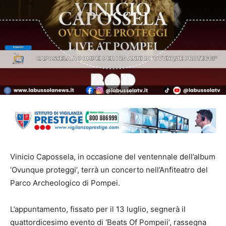
Vinicio Capossela, in occasione del ventennale dell’album
‘Ovunque proteggi’, terrà un concerto nell’Anfiteatro del
Parco Archeologico di Pompei.
L’appuntamento, fissato per il 13 luglio, segnerà il
quattordicesimo evento di ‘Beats Of Pompeii’, rassegna