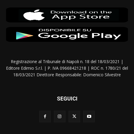
Registrazione al Tribunale di Napoli n. 18 del 18/03/2021 |
Editore Edimio S.r.l. | P. IVA 09668421218 | ROC n. 1780/21 del
18/03/2021 Direttore Responsabile: Domenico Silvestre
SEGUICI