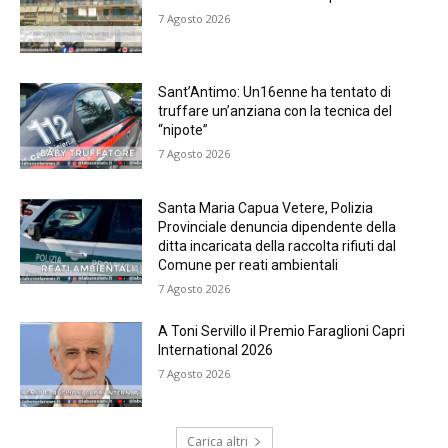
7 Agosto 2026
Sant’Antimo: Un16enne ha tentato di
truffare un’anziana con la tecnica del
“nipote”
7 Agosto 2026
Santa Maria Capua Vetere, Polizia
Provinciale denuncia dipendente della
ditta incaricata della raccolta rifiuti dal
Comune per reati ambientali
7 Agosto 2026
A Toni Servillo il Premio Faraglioni Capri
International 2026
7 Agosto 2026
Carica altri