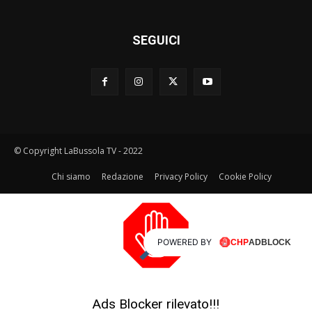
SEGUICI
© Copyright LaBussola TV - 2022
Chi siamo
Redazione
Privacy Policy
Cookie Policy
POWERED BY
Ads Blocker rilevato!!!