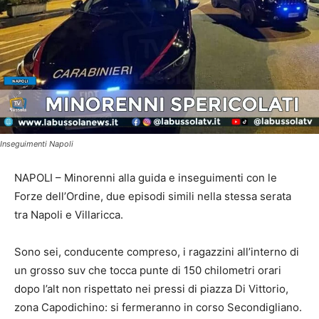
Inseguimenti Napoli
NAPOLI – Minorenni alla guida e inseguimenti con le
Forze dell’Ordine, due episodi simili nella stessa serata
tra Napoli e Villaricca.
Sono sei, conducente compreso, i ragazzini all’interno di
un grosso suv che tocca punte di 150 chilometri orari
dopo l’alt non rispettato nei pressi di piazza Di Vittorio,
zona Capodichino: si fermeranno in corso Secondigliano.