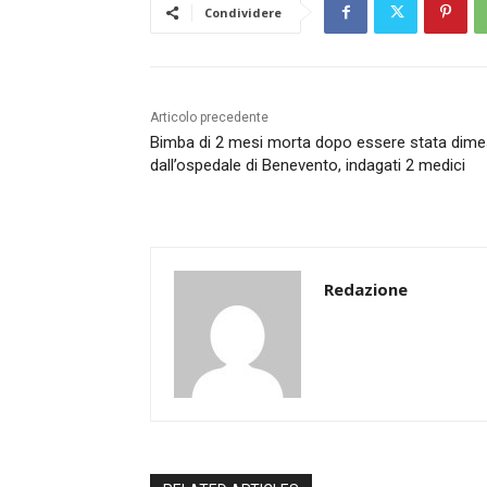
Condividere
Articolo precedente
Bimba di 2 mesi morta dopo essere stata dim
dall’ospedale di Benevento, indagati 2 medici
Redazione