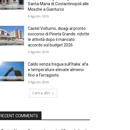
Santa Maria di Costantinopoli alle
Mosche a Gianturco
6 Agosto 2026
Castel Volturno, disagi al pronto
soccorso di Pineta Grande: ridotte
le attività dopo il mancato
accordo sul budget 2026
6 Agosto 2026
Caldo senza tregua sull’Italia: afa
e temperature elevate almeno
fino a Ferragosto
6 Agosto 2026
Carica altri
RECENT COMMENTS