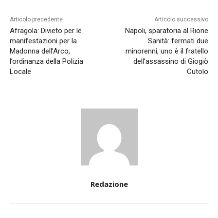
Articolo precedente
Articolo successivo
Afragola: Divieto per le
Napoli, sparatoria al Rione
manifestazioni per la
Sanità: fermati due
Madonna dell’Arco,
minorenni, uno è il fratello
l’ordinanza della Polizia
dell’assassino di Giogiò
Locale
Cutolo
Redazione