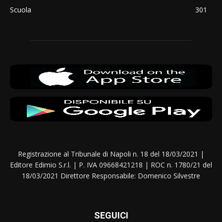
Scuola
301
Registrazione al Tribunale di Napoli n. 18 del 18/03/2021 |
Editore Edimio S.r.l. | P. IVA 09668421218 | ROC n. 1780/21 del
18/03/2021 Direttore Responsabile: Domenico Silvestre
SEGUICI