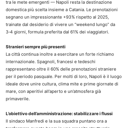
tra le mete emergenti — Napoli resta la destinazione
domestica più scelta insieme a Catania. Le prenotazioni
segnano un impressionante +93% rispetto al 2025,
trainate dal desiderio di vivere un “weekend lungo” da
3‑4 giorni, formula preferita dal 61% dei viaggiatori.
Stranieri sempre più presenti
La città continua inoltre a esercitare un forte richiamo
internazionale. Spagnoli, francesi e tedeschi
rappresentano oltre il 60% delle prenotazioni straniere
per il periodo pasquale. Per molti di loro, Napoli è il luogo
ideale dove unire cultura, clima mite e prime giornate di
mare, con aperitivi all’aperto e un’atmosfera già
primaverile.
L’obiettivo dell’amministrazione: stabilizzare i flussi
Il sindaco Manfredi e la sua squadra puntano ora a