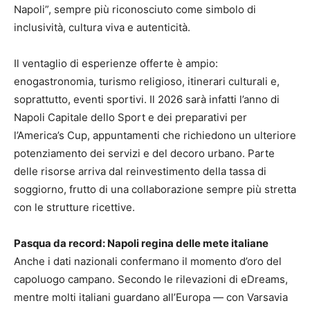
Napoli”, sempre più riconosciuto come simbolo di
inclusività, cultura viva e autenticità.
Il ventaglio di esperienze offerte è ampio:
enogastronomia, turismo religioso, itinerari culturali e,
soprattutto, eventi sportivi. Il 2026 sarà infatti l’anno di
Napoli Capitale dello Sport e dei preparativi per
l’America’s Cup, appuntamenti che richiedono un ulteriore
potenziamento dei servizi e del decoro urbano. Parte
delle risorse arriva dal reinvestimento della tassa di
soggiorno, frutto di una collaborazione sempre più stretta
con le strutture ricettive.
Pasqua da record: Napoli regina delle mete italiane
Anche i dati nazionali confermano il momento d’oro del
capoluogo campano. Secondo le rilevazioni di eDreams,
mentre molti italiani guardano all’Europa — con Varsavia