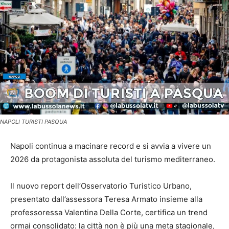
NAPOLI TURISTI PASQUA
Napoli continua a macinare record e si avvia a vivere un
2026 da protagonista assoluta del turismo mediterraneo.
Il nuovo report dell’Osservatorio Turistico Urbano,
presentato dall’assessora Teresa Armato insieme alla
professoressa Valentina Della Corte, certifica un trend
ormai consolidato: la città non è più una meta stagionale,