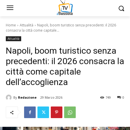
Home
Attualità
Napoli, boom turistico senza precedenti: il 2026
consacra la città come capitale...
Attualità
Napoli, boom turistico senza
precedenti: il 2026 consacra la
città come capitale
dell’accoglienza
By
Redazione
29 Marzo 2026
749
0