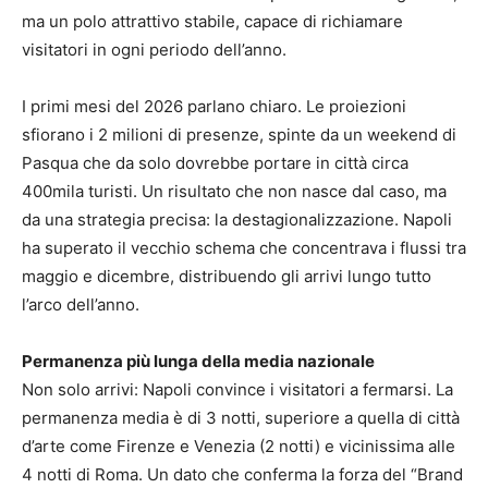
ma un polo attrattivo stabile, capace di richiamare
visitatori in ogni periodo dell’anno.
I primi mesi del 2026 parlano chiaro. Le proiezioni
sfiorano i 2 milioni di presenze, spinte da un weekend di
Pasqua che da solo dovrebbe portare in città circa
400mila turisti. Un risultato che non nasce dal caso, ma
da una strategia precisa: la destagionalizzazione. Napoli
ha superato il vecchio schema che concentrava i flussi tra
maggio e dicembre, distribuendo gli arrivi lungo tutto
l’arco dell’anno.
Permanenza più lunga della media nazionale
Non solo arrivi: Napoli convince i visitatori a fermarsi. La
permanenza media è di 3 notti, superiore a quella di città
d’arte come Firenze e Venezia (2 notti) e vicinissima alle
4 notti di Roma. Un dato che conferma la forza del “Brand