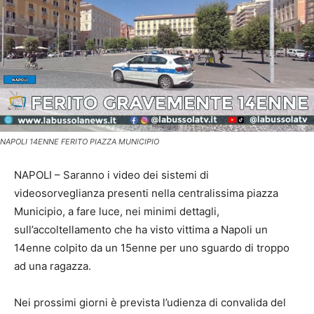
NAPOLI 14ENNE FERITO PIAZZA MUNICIPIO
NAPOLI – Saranno i video dei sistemi di
videosorveglianza presenti nella centralissima piazza
Municipio, a fare luce, nei minimi dettagli,
sull’accoltellamento che ha visto vittima a Napoli un
14enne colpito da un 15enne per uno sguardo di troppo
ad una ragazza.
Nei prossimi giorni è prevista l’udienza di convalida del