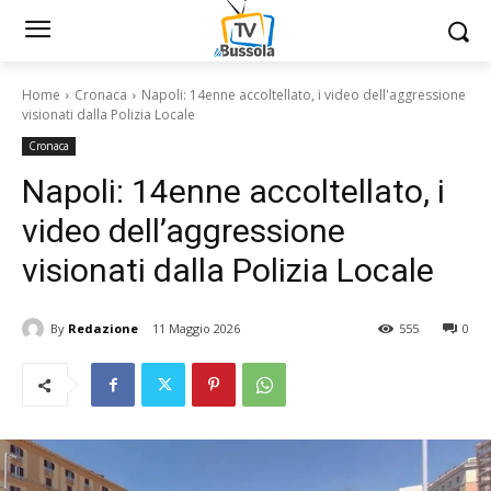
Home
Cronaca
Napoli: 14enne accoltellato, i video dell'aggressione
visionati dalla Polizia Locale
Cronaca
Napoli: 14enne accoltellato, i
video dell’aggressione
visionati dalla Polizia Locale
By
Redazione
11 Maggio 2026
555
0