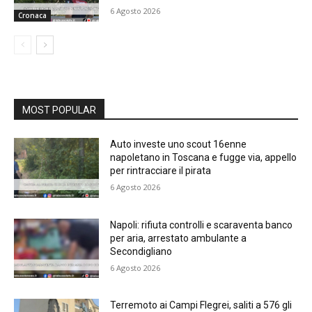
6 Agosto 2026
Cronaca
MOST POPULAR
Auto investe uno scout 16enne
napoletano in Toscana e fugge via, appello
per rintracciare il pirata
6 Agosto 2026
Napoli: rifiuta controlli e scaraventa banco
per aria, arrestato ambulante a
Secondigliano
6 Agosto 2026
Terremoto ai Campi Flegrei, saliti a 576 gli