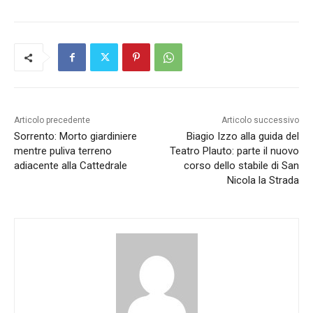
Articolo precedente
Articolo successivo
Sorrento: Morto giardiniere
Biagio Izzo alla guida del
mentre puliva terreno
Teatro Plauto: parte il nuovo
adiacente alla Cattedrale
corso dello stabile di San
Nicola la Strada