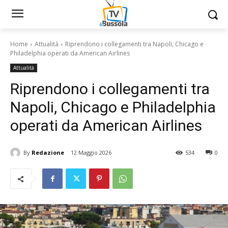
Home
Attualità
Riprendono i collegamenti tra Napoli, Chicago e
Philadelphia operati da American Airlines
Attualità
Riprendono i collegamenti tra
Napoli, Chicago e Philadelphia
operati da American Airlines
By
Redazione
12 Maggio 2026
534
0