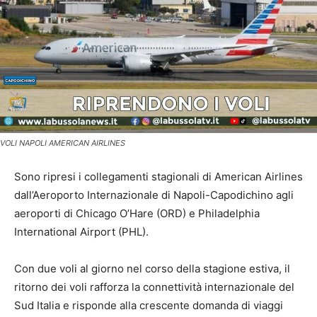
VOLI NAPOLI AMERICAN AIRLINES
Sono ripresi i collegamenti stagionali di American Airlines
dall’Aeroporto Internazionale di Napoli-Capodichino agli
aeroporti di Chicago O’Hare (ORD) e Philadelphia
International Airport (PHL).
Con due voli al giorno nel corso della stagione estiva, il
ritorno dei voli rafforza la connettività internazionale del
Sud Italia e risponde alla crescente domanda di viaggi