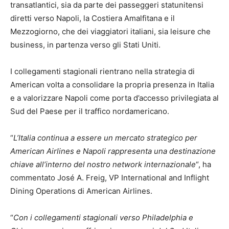
transatlantici, sia da parte dei passeggeri statunitensi
diretti verso Napoli, la Costiera Amalfitana e il
Mezzogiorno, che dei viaggiatori italiani, sia leisure che
business, in partenza verso gli Stati Uniti.
I collegamenti stagionali rientrano nella strategia di
American volta a consolidare la propria presenza in Italia
e a valorizzare Napoli come porta d’accesso privilegiata al
Sud del Paese per il traffico nordamericano.
“
L’Italia continua a essere un mercato strategico per
American Airlines e Napoli rappresenta una destinazione
chiave all’interno del nostro network internazionale
“, ha
commentato José A. Freig, VP International and Inflight
Dining Operations di American Airlines.
“
Con i collegamenti stagionali verso Philadelphia e