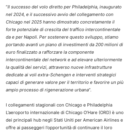
“
Il successo del volo diretto per Philadelphia, inaugurato
nel 2024, e il successivo avvio del collegamento con
Chicago nel 2025 hanno dimostrato concretamente il
forte potenziale di crescita del traffico intercontinentale
da e per Napoli. Per sostenere questo sviluppo, stiamo
portando avanti un piano di investimenti da 200 milioni di
euro finalizzato a rafforzare la componente
intercontinentale del network e ad elevare ulteriormente
la qualità dei servizi, attraverso nuove infrastrutture
dedicate ai voli extra-Schengen e interventi strategici
capaci di generare valore per il territorio e favorire un più
ampio processo di rigenerazione urbana
“.
I collegamenti stagionali con Chicago e Philadelphia
L’aeroporto internazionale di Chicago O’Hare (ORD) è uno
dei principali hub negli Stati Uniti per American Airlines e
offre ai passeggeri l’opportunità di continuare il loro