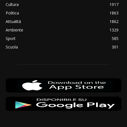
Cultura
1917
Politica
1863
Attualità
1862
Ambiente
1329
Sport
585
Scuola
301