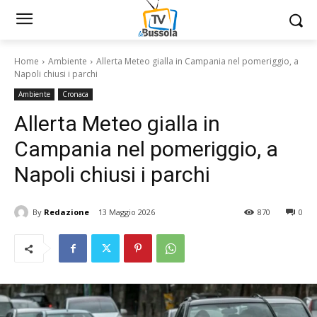
Home
Ambiente
Allerta Meteo gialla in Campania nel pomeriggio, a
Napoli chiusi i parchi
Ambiente
Cronaca
Allerta Meteo gialla in
Campania nel pomeriggio, a
Napoli chiusi i parchi
By
Redazione
13 Maggio 2026
870
0