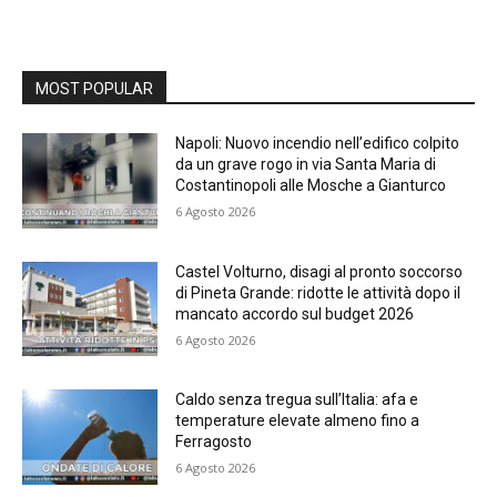
MOST POPULAR
Napoli: Nuovo incendio nell’edifico colpito
da un grave rogo in via Santa Maria di
Costantinopoli alle Mosche a Gianturco
6 Agosto 2026
Castel Volturno, disagi al pronto soccorso
di Pineta Grande: ridotte le attività dopo il
mancato accordo sul budget 2026
6 Agosto 2026
Caldo senza tregua sull’Italia: afa e
temperature elevate almeno fino a
Ferragosto
6 Agosto 2026