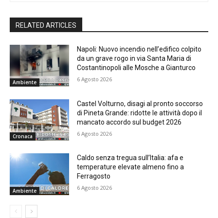
RELATED ARTICLES
Napoli: Nuovo incendio nell’edifico colpito
da un grave rogo in via Santa Maria di
Costantinopoli alle Mosche a Gianturco
6 Agosto 2026
Ambiente
Castel Volturno, disagi al pronto soccorso
di Pineta Grande: ridotte le attività dopo il
mancato accordo sul budget 2026
6 Agosto 2026
Cronaca
Caldo senza tregua sull’Italia: afa e
temperature elevate almeno fino a
Ferragosto
6 Agosto 2026
Ambiente