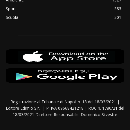
Sport
583
Scuola
301
Registrazione al Tribunale di Napoli n. 18 del 18/03/2021 |
Editore Edimio S.r.l. | P. IVA 09668421218 | ROC n. 1780/21 del
18/03/2021 Direttore Responsabile: Domenico Silvestre