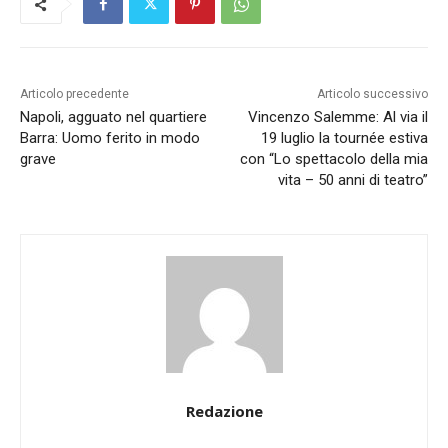
Articolo precedente
Articolo successivo
Napoli, agguato nel quartiere
Vincenzo Salemme: Al via il
Barra: Uomo ferito in modo
19 luglio la tournée estiva
grave
con “Lo spettacolo della mia
vita – 50 anni di teatro”
Redazione