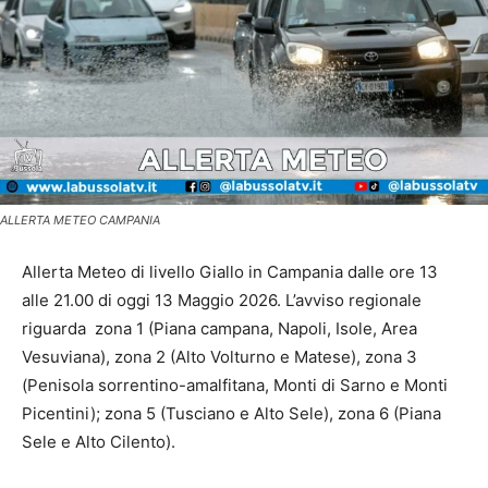
ALLERTA METEO CAMPANIA
Allerta Meteo di livello Giallo in Campania dalle ore 13
alle 21.00 di oggi 13 Maggio 2026. L’avviso regionale
riguarda zona 1 (Piana campana, Napoli, Isole, Area
Vesuviana), zona 2 (Alto Volturno e Matese), zona 3
(Penisola sorrentino-amalfitana, Monti di Sarno e Monti
Picentini); zona 5 (Tusciano e Alto Sele), zona 6 (Piana
Sele e Alto Cilento).