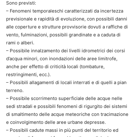
Sono previsti:
– Fenomeni temporaleschi caratterizzati da incertezza
previsionale e rapidità di evoluzione, con possibili danni
alle coperture e strutture provvisorie dovuti a raffiche di
vento, fulminazioni, possibili grandinate e a caduta di
rami o alberi.
– Possibile innalzamento dei livelli idrometrici dei corsi
d’acqua minori, con inondazioni delle aree limitrofe,
anche per effetto di criticità locali (tombature,
restringimenti, ecc.).
– Possibili allagamenti di locali interrati e di quelli a pian
terreno.
– Possibile scorrimento superficiale delle acque nelle
sedi stradali e possibili fenomeni di rigurgito dei sistemi
di smaltimento delle acque meteoriche con tracimazione
e coinvolgimento delle aree urbane depresse.
– Possibili cadute massi in più punti del territorio ed