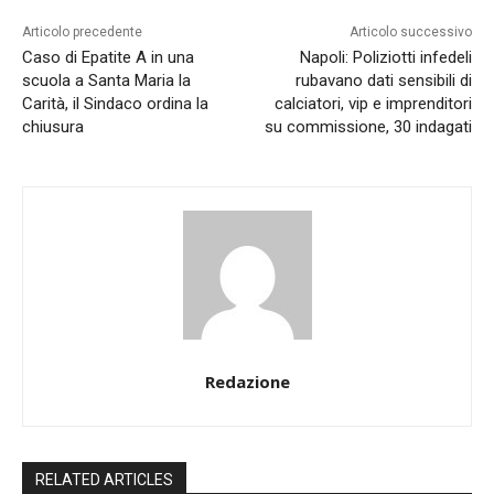
Articolo precedente
Articolo successivo
Caso di Epatite A in una
Napoli: Poliziotti infedeli
scuola a Santa Maria la
rubavano dati sensibili di
Carità, il Sindaco ordina la
calciatori, vip e imprenditori
chiusura
su commissione, 30 indagati
Redazione
RELATED ARTICLES