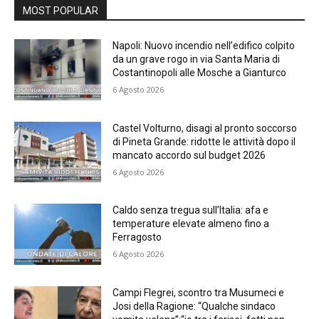
MOST POPULAR
Napoli: Nuovo incendio nell’edifico colpito
da un grave rogo in via Santa Maria di
Costantinopoli alle Mosche a Gianturco
6 Agosto 2026
Castel Volturno, disagi al pronto soccorso
di Pineta Grande: ridotte le attività dopo il
mancato accordo sul budget 2026
6 Agosto 2026
Caldo senza tregua sull’Italia: afa e
temperature elevate almeno fino a
Ferragosto
6 Agosto 2026
Campi Flegrei, scontro tra Musumeci e
Josi della Ragione: “Qualche sindaco