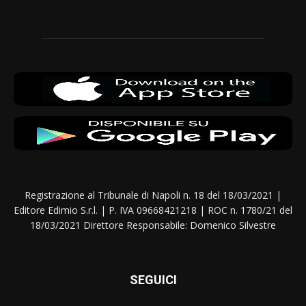
Registrazione al Tribunale di Napoli n. 18 del 18/03/2021 |
Editore Edimio S.r.l. | P. IVA 09668421218 | ROC n. 1780/21 del
18/03/2021 Direttore Responsabile: Domenico Silvestre
SEGUICI