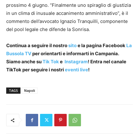
prossimo 4 giugno. “Finalmente uno spiraglio di giustizia
in un clima di inusuale accanimento amministrativo”, è il
commento dell’avvocato Ignazio Tranquilli, componente
del pool legale che difende la Sonrisa.
Continua a seguire il nostro
sito
e la pagina Facebook
La
Bussola TV
per orientarti e informarti in Campania.
Siamo anche su
Tik Tok
e
Instagram
! Entra nel canale
TikTok per seguire i nostri
eventi live
!
TAGS
Napoli