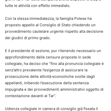
tutte le attività con effetto immediato.
Con la stessa immediatezza, la famiglia Polese ha
proposto appello al Consiglio di Stato chiedendo un
provvedimento cautelare urgente rispetto alla decisione
dei giudici di primo grado.
E il presidente di sezione, pur ritenendo necessario un
approfondimento delle censure proposte in sede
collegiale, ha deciso che “fino alla pronuncia collegiale è
senz’altro prevalente l’esigenza di assicurare la
prosecuzione delle attività economiche svolte dagli
appellanti, inibendo l’esecuzione della sentenza
impugnata e dei provvedimenti amministrativi oggetto di
contestazione davanti al Tar”.
Udienza collegiale in camera di consiglio già fissata il