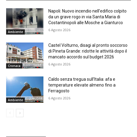
Napoli: Nuovo incendio nell’edifico colpito
da un grave rogo in via Santa Maria di
Costantinopoli alle Mosche a Gianturco
6 Agosto 2026
Ambiente
Castel Volturno, disagi al pronto soccorso
di Pineta Grande: ridotte le attività dopo il
mancato accordo sul budget 2026
6 Agosto 2026
Cronaca
Caldo senza tregua sull’Italia: afa e
temperature elevate almeno fino a
Ferragosto
6 Agosto 2026
Ambiente