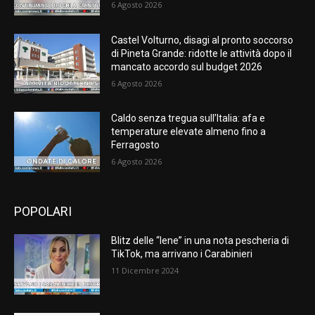
6 Agosto 2026
Castel Volturno, disagi al pronto soccorso
di Pineta Grande: ridotte le attività dopo il
mancato accordo sul budget 2026
6 Agosto 2026
Caldo senza tregua sull’Italia: afa e
temperature elevate almeno fino a
Ferragosto
6 Agosto 2026
POPOLARI
Blitz delle “Iene” in una nota pescheria di
TikTok, ma arrivano i Carabinieri
11 Dicembre 2024