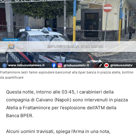
Frattaminore ladri fanno esplodere bancomat alla bper banca in piazza atella, bottino
da quantificare
Questa notte, intorno alle 03:45, i carabinieri della
compagnia di Caivano (Napoli) sono intervenuti in piazza
Atella a Frattaminore per l’esplosione dell’ATM della
Banca BPER.
Alcuni uomini travisati, spiega l’Arma in una nota,