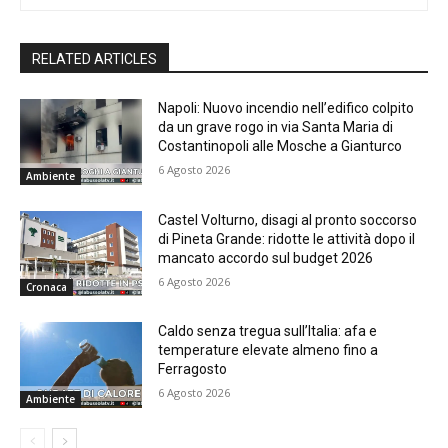
RELATED ARTICLES
Napoli: Nuovo incendio nell’edifico colpito
da un grave rogo in via Santa Maria di
Costantinopoli alle Mosche a Gianturco
6 Agosto 2026
Ambiente
Castel Volturno, disagi al pronto soccorso
di Pineta Grande: ridotte le attività dopo il
mancato accordo sul budget 2026
6 Agosto 2026
Cronaca
Caldo senza tregua sull’Italia: afa e
temperature elevate almeno fino a
Ferragosto
6 Agosto 2026
Ambiente