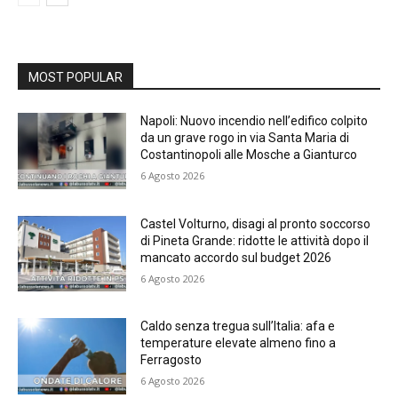
MOST POPULAR
Napoli: Nuovo incendio nell’edifico colpito
da un grave rogo in via Santa Maria di
Costantinopoli alle Mosche a Gianturco
6 Agosto 2026
Castel Volturno, disagi al pronto soccorso
di Pineta Grande: ridotte le attività dopo il
mancato accordo sul budget 2026
6 Agosto 2026
Caldo senza tregua sull’Italia: afa e
temperature elevate almeno fino a
Ferragosto
6 Agosto 2026