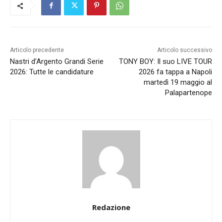
Articolo precedente
Articolo successivo
Nastri d’Argento Grandi Serie
TONY BOY: Il suo LIVE TOUR
2026: Tutte le candidature
2026 fa tappa a Napoli
martedì 19 maggio al
Palapartenope
Redazione