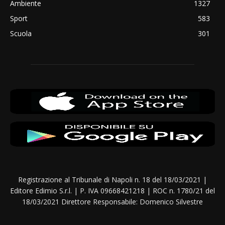
Ambiente
1327
Sport
583
Scuola
301
Registrazione al Tribunale di Napoli n. 18 del 18/03/2021 |
Editore Edimio S.r.l. | P. IVA 09668421218 | ROC n. 1780/21 del
18/03/2021 Direttore Responsabile: Domenico Silvestre