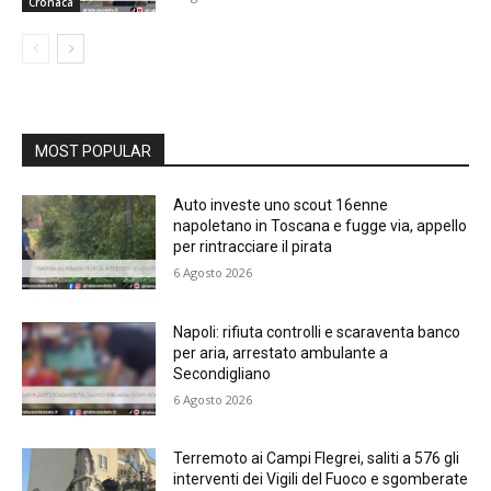
Cronaca
MOST POPULAR
Auto investe uno scout 16enne
napoletano in Toscana e fugge via, appello
per rintracciare il pirata
6 Agosto 2026
Napoli: rifiuta controlli e scaraventa banco
per aria, arrestato ambulante a
Secondigliano
6 Agosto 2026
Terremoto ai Campi Flegrei, saliti a 576 gli
interventi dei Vigili del Fuoco e sgomberate