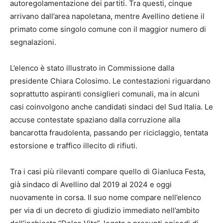
autoregolamentazione dei partiti. Tra questi, cinque
arrivano dall’area napoletana, mentre Avellino detiene il
primato come singolo comune con il maggior numero di
segnalazioni.
L’elenco è stato illustrato in Commissione dalla
presidente
Chiara Colosimo
. Le contestazioni riguardano
soprattutto aspiranti consiglieri comunali, ma in alcuni
casi coinvolgono anche candidati sindaci del Sud Italia. Le
accuse contestate spaziano dalla corruzione alla
bancarotta fraudolenta, passando per riciclaggio, tentata
estorsione e traffico illecito di rifiuti.
Tra i casi più rilevanti compare quello di
Gianluca Festa
,
già sindaco di Avellino dal 2019 al 2024 e oggi
nuovamente in corsa. Il suo nome compare nell’elenco
per via di un decreto di giudizio immediato nell’ambito