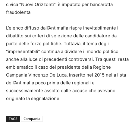
civica “Nuovi Orizzonti”, è imputato per bancarotta
fraudolenta.
L’elenco diffuso dall’Antimafia riapre inevitabilmente il
dibattito sui criteri di selezione delle candidature da
parte delle forze politiche. Tuttavia, il tema degli
“impresentabili” continua a dividere il mondo politico,
anche alla luce di precedenti controversi. Tra questi resta
emblematico il caso del presidente della Regione
Campania
Vincenzo De Luca
, inserito nel 2015 nella lista
dell’Antimafia poco prima delle regionali e
successivamente assolto dalle accuse che avevano
originato la segnalazione.
TAGS
Campania