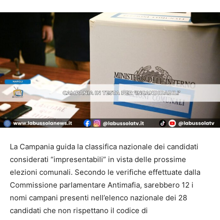
La Campania guida la classifica nazionale dei candidati
considerati “impresentabili” in vista delle prossime
elezioni comunali. Secondo le verifiche effettuate dalla
Commissione parlamentare Antimafia, sarebbero 12 i
nomi campani presenti nell’elenco nazionale dei 28
candidati che non rispettano il codice di