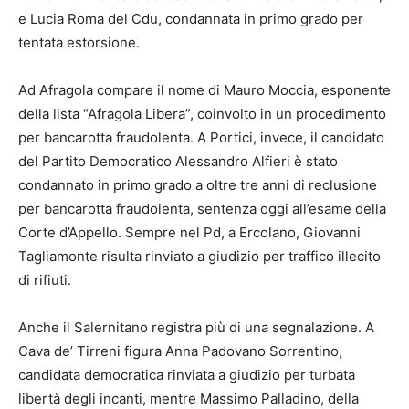
e Lucia Roma del Cdu, condannata in primo grado per
tentata estorsione.
Ad Afragola compare il nome di Mauro Moccia, esponente
della lista “Afragola Libera”, coinvolto in un procedimento
per bancarotta fraudolenta. A Portici, invece, il candidato
del Partito Democratico Alessandro Alfieri è stato
condannato in primo grado a oltre tre anni di reclusione
per bancarotta fraudolenta, sentenza oggi all’esame della
Corte d’Appello. Sempre nel Pd, a Ercolano, Giovanni
Tagliamonte risulta rinviato a giudizio per traffico illecito
di rifiuti.
Anche il Salernitano registra più di una segnalazione. A
Cava de’ Tirreni figura Anna Padovano Sorrentino,
candidata democratica rinviata a giudizio per turbata
libertà degli incanti, mentre Massimo Palladino, della