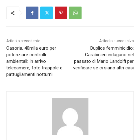
Articolo precedente
Articolo successivo
Casoria, 40mila euro per
Duplice femminicidio:
potenziare controlli
Carabinieri indagano nel
ambientali: In arrivo
passato di Mario Landolfi per
telecamere, foto trappole e
verificare se ci siano altri casi
pattugliamenti notturni