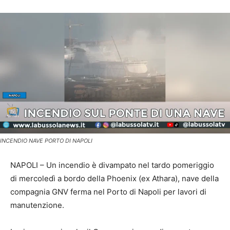
INCENDIO NAVE PORTO DI NAPOLI
NAPOLI – Un incendio è divampato nel tardo pomeriggio
di mercoledì a bordo della Phoenix (ex Athara), nave della
compagnia GNV ferma nel Porto di Napoli per lavori di
manutenzione.