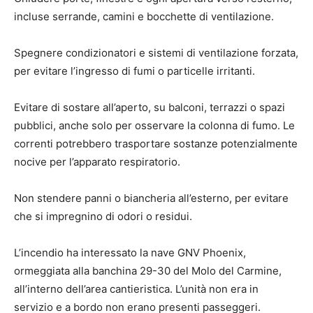
incluse serrande, camini e bocchette di ventilazione.
Spegnere condizionatori e sistemi di ventilazione forzata,
per evitare l’ingresso di fumi o particelle irritanti.
Evitare di sostare all’aperto, su balconi, terrazzi o spazi
pubblici, anche solo per osservare la colonna di fumo. Le
correnti potrebbero trasportare sostanze potenzialmente
nocive per l’apparato respiratorio.
Non stendere panni o biancheria all’esterno, per evitare
che si impregnino di odori o residui.
L’incendio ha interessato la nave GNV Phoenix,
ormeggiata alla banchina 29-30 del Molo del Carmine,
all’interno dell’area cantieristica. L’unità non era in
servizio e a bordo non erano presenti passeggeri.