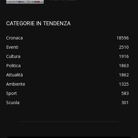
CATEGORIE IN TENDENZA
Cronaca
18596
Eventi
2510
Cultura
1916
Politica
1863
Attualità
1862
Ambiente
1325
Sport
583
Scuola
301