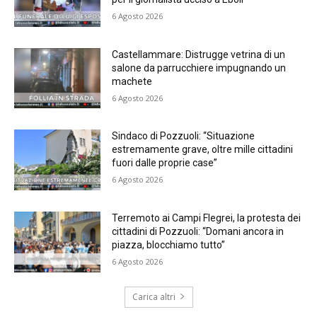
6 Agosto 2026
Castellammare: Distrugge vetrina di un
salone da parrucchiere impugnando un
machete
6 Agosto 2026
Sindaco di Pozzuoli: “Situazione
estremamente grave, oltre mille cittadini
fuori dalle proprie case”
6 Agosto 2026
Terremoto ai Campi Flegrei, la protesta dei
cittadini di Pozzuoli: “Domani ancora in
piazza, blocchiamo tutto”
6 Agosto 2026
Carica altri