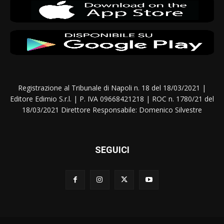
Registrazione al Tribunale di Napoli n. 18 del 18/03/2021 |
Editore Edimio S.r.l. | P. IVA 09668421218 | ROC n. 1780/21 del
18/03/2021 Direttore Responsabile: Domenico Silvestre
SEGUICI