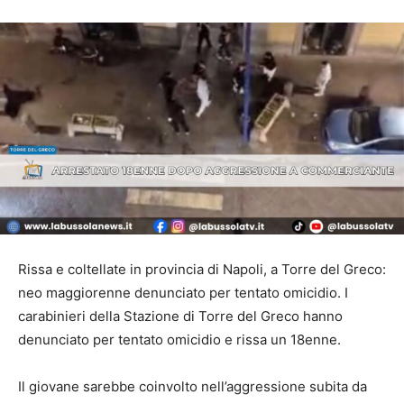
Rissa e coltellate in provincia di Napoli, a Torre del Greco:
neo maggiorenne denunciato per tentato omicidio. I
carabinieri della Stazione di Torre del Greco hanno
denunciato per tentato omicidio e rissa un 18enne.
Il giovane sarebbe coinvolto nell’aggressione subita da