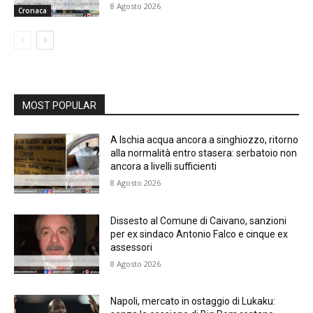
8 Agosto 2026
Cronaca
MOST POPULAR
A Ischia acqua ancora a singhiozzo, ritorno
alla normalità entro stasera: serbatoio non
ancora a livelli sufficienti
8 Agosto 2026
Dissesto al Comune di Caivano, sanzioni
per ex sindaco Antonio Falco e cinque ex
assessori
8 Agosto 2026
Napoli, mercato in ostaggio di Lukaku: