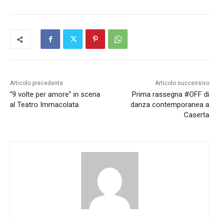
Articolo precedente
Articolo successivo
“9 volte per amore” in scena
Prima rassegna #OFF di
al Teatro Immacolata
danza contemporanea a
Caserta