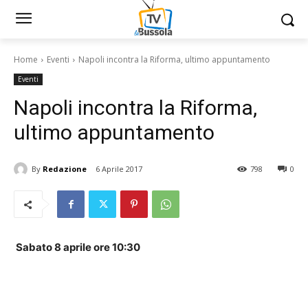
Home
Eventi
Napoli incontra la Riforma, ultimo appuntamento
Eventi
Napoli incontra la Riforma,
ultimo appuntamento
By
Redazione
6 Aprile 2017
798
0
Sabato 8 aprile ore 10:30