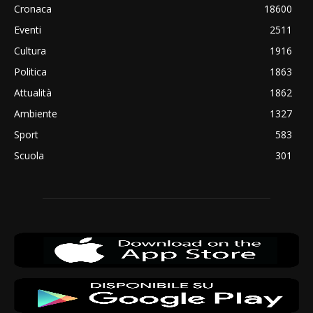
Cronaca
18600
Eventi
2511
Cultura
1916
Politica
1863
Attualità
1862
Ambiente
1327
Sport
583
Scuola
301