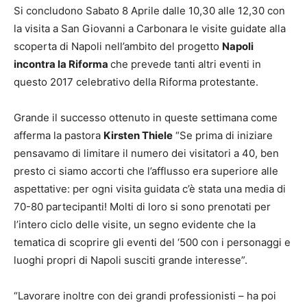
Si concludono Sabato 8 Aprile dalle 10,30 alle 12,30 con
la visita a San Giovanni a Carbonara le visite guidate alla
scoperta di Napoli nell’ambito del progetto
Napoli
incontra la Riforma
che prevede tanti altri eventi in
questo 2017 celebrativo della Riforma protestante.
Grande il successo ottenuto in queste settimana come
afferma la pastora
Kirsten Thiele
“Se prima di iniziare
pensavamo di limitare il numero dei visitatori a 40, ben
presto ci siamo accorti che l’afflusso era superiore alle
aspettative: per ogni visita guidata c’è stata una media di
70-80 partecipanti! Molti di loro si sono prenotati per
l’intero ciclo delle visite, un segno evidente che la
tematica di scoprire gli eventi del ‘500 con i personaggi e
luoghi propri di Napoli susciti grande interesse”.
“Lavorare inoltre con dei grandi professionisti – ha poi