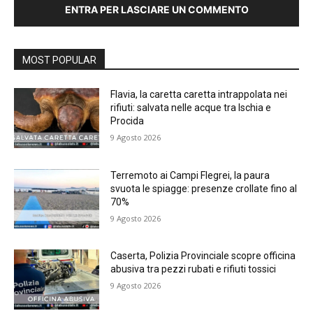
ENTRA PER LASCIARE UN COMMENTO
MOST POPULAR
Flavia, la caretta caretta intrappolata nei
rifiuti: salvata nelle acque tra Ischia e
Procida
9 Agosto 2026
Terremoto ai Campi Flegrei, la paura
svuota le spiagge: presenze crollate fino al
70%
9 Agosto 2026
Caserta, Polizia Provinciale scopre officina
abusiva tra pezzi rubati e rifiuti tossici
9 Agosto 2026