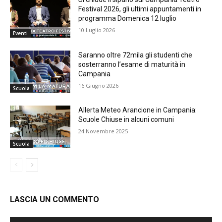
Festival 2026, gli ultimi appuntamenti in
programma Domenica 12 luglio
10 Luglio 2026
Eventi
Saranno oltre 72mila gli studenti che
sosterranno l’esame di maturità in
Campania
16 Giugno 2026
Scuola
Allerta Meteo Arancione in Campania:
Scuole Chiuse in alcuni comuni
24 Novembre 2025
Scuola
LASCIA UN COMMENTO