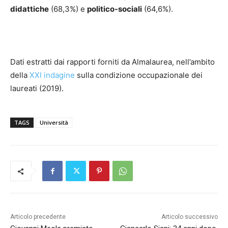
didattiche
(68,3%) e
politico-sociali
(64,6%).
Dati estratti dai rapporti forniti da Almalaurea, nell’ambito
della
XXI indagine
sulla condizione occupazionale dei
laureati (2019).
TAGS
Università
Articolo precedente
Articolo successivo