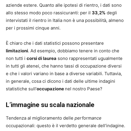
aziende estere. Quanto alle ipotesi di rientro, i dati sono
allo stesso modo poco rassicuranti: per il
33,2%
degli
intervistati il rientro in Italia non è una possibilità, almeno
per i prossimi cinque anni.
È chiaro che i dati statistici possono presentare
limitazioni
. Ad esempio, dobbiamo tenere in conto che
non tutti i
corsi di laurea
sono rappresentati ugualmente
in tutti gli atenei, che hanno tassi di occupazione diversi
e che i valori variano in base a diverse variabili. Tuttavia,
in generale, cosa ci dicono i dati delle ultime indagini
statistiche sull’
occupazione
nel nostro Paese?
L’immagine su scala nazionale
Tendenza al miglioramento delle
performance
occupazionali: questo è il verdetto generale dell’indagine.