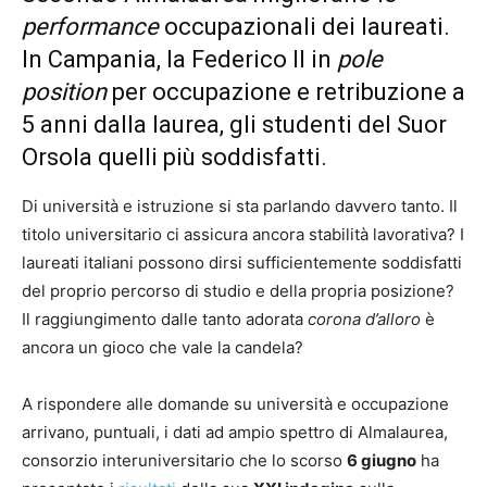
performance
occupazionali dei laureati.
In Campania, la Federico II in
pole
position
per occupazione e retribuzione a
5 anni dalla laurea, gli studenti del Suor
Orsola quelli più soddisfatti.
Di università e istruzione si sta parlando davvero tanto. Il
titolo universitario ci assicura ancora stabilità lavorativa? I
laureati italiani possono dirsi sufficientemente soddisfatti
del proprio percorso di studio e della propria posizione?
Il raggiungimento dalle tanto adorata
corona d’alloro
è
ancora un gioco che vale la candela?
A rispondere alle domande su università e occupazione
arrivano, puntuali, i dati ad ampio spettro di Almalaurea,
consorzio interuniversitario che lo scorso
6 giugno
ha