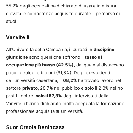
55,2% degli occupati ha dichiarato di usare in misura
elevata le competenze acquisite durante il percorso di
studi.
Vanvitelli
All’Università della Campania, i laureati in
discipline
giuridiche
sono quelli che soffrono il
tasso di
occupazione più basso (42,5%),
dal quale si distaccano
poco i geologi e biologi (61,3%). Degli ex-studenti
dell’università casertana, il
68,2%
ha trovato lavoro nel
settore
privato
, 28,7% nel pubblico e solo il 2,8% nel no-
profit. Inoltre,
solo il 57,8%
degli intervistati della
Vanvitelli hanno dichiarato molto adeguata la formazione
professionale acquisita all’università.
Suor Orsola Benincasa