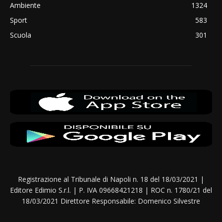
Ambiente
1324
Sport
583
Scuola
301
Registrazione al Tribunale di Napoli n. 18 del 18/03/2021 |
Editore Edimio S.r.l. | P. IVA 09668421218 | ROC n. 1780/21 del
18/03/2021 Direttore Responsabile: Domenico Silvestre