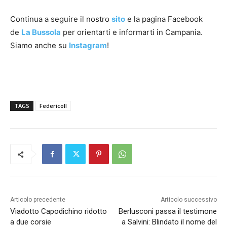
Continua a seguire il nostro
sito
e la pagina Facebook
de
La Bussola
per orientarti e informarti in Campania.
Siamo anche su
Instagram
!
TAGS
FedericoII
Articolo precedente
Articolo successivo
Viadotto Capodichino ridotto
Berlusconi passa il testimone
a due corsie
a Salvini: Blindato il nome del