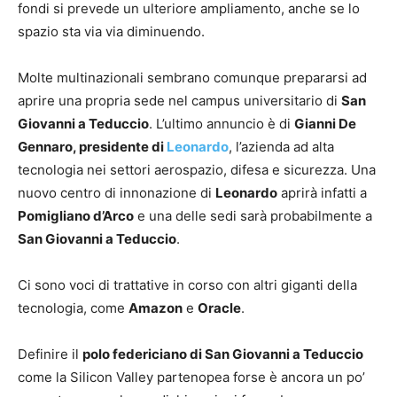
fondi si prevede un ulteriore ampliamento, anche se lo
spazio sta via via diminuendo.
Molte multinazionali sembrano comunque prepararsi ad
aprire una propria sede nel campus universitario di
San
Giovanni a Teduccio
. L’ultimo annuncio è di
Gianni De
Gennaro, presidente di
Leonardo
, l’azienda ad alta
tecnologia nei settori aerospazio, difesa e sicurezza. Una
nuovo centro di innonazione di
Leonardo
aprirà infatti a
Pomigliano d’Arco
e una delle sedi sarà probabilmente a
San Giovanni a Teduccio
.
Ci sono voci di trattative in corso con altri giganti della
tecnologia, come
Amazon
e
Oracle
.
Definire il
polo federiciano di San Giovanni a Teduccio
come la Silicon Valley partenopea forse è ancora un po’