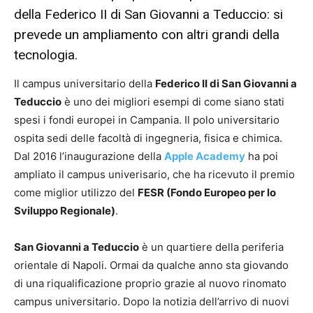
della Federico II di San Giovanni a Teduccio: si
prevede un ampliamento con altri grandi della
tecnologia.
Il campus universitario della
Federico II di San Giovanni a
Teduccio
è uno dei migliori esempi di come siano stati
spesi i fondi europei in Campania. Il polo universitario
ospita sedi delle facoltà di ingegneria, fisica e chimica.
Dal 2016 l’inaugurazione della
Apple Academy
ha poi
ampliato il campus univerisario, che ha ricevuto il premio
come miglior utilizzo del
FESR (Fondo Europeo per lo
Sviluppo Regionale)
.
San Giovanni a Teduccio
è un quartiere della periferia
orientale di Napoli. Ormai da qualche anno sta giovando
di una riqualificazione proprio grazie al nuovo rinomato
campus universitario. Dopo la notizia dell’arrivo di nuovi