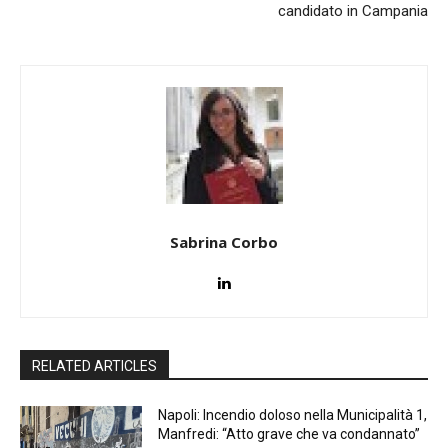
candidato in Campania
Sabrina Corbo
RELATED ARTICLES
Napoli: Incendio doloso nella Municipalità 1,
Manfredi: “Atto grave che va condannato”