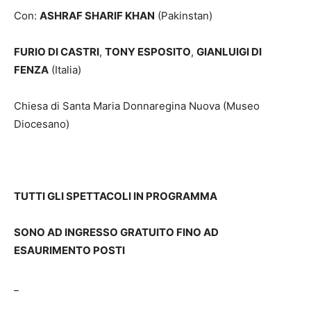
Con:
ASHRAF SHARIF KHAN
(Pakinstan)
FURIO DI CASTRI
,
TONY ESPOSITO
,
GIANLUIGI DI
FENZA
(Italia)
Chiesa di Santa Maria Donnaregina Nuova (Museo
Diocesano)
TUTTI GLI SPETTACOLI IN PROGRAMMA
SONO AD INGRESSO GRATUITO FINO AD
ESAURIMENTO POSTI
_