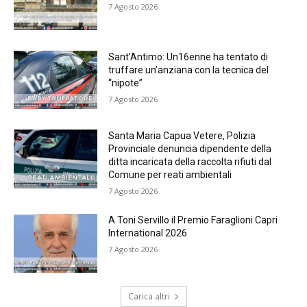
7 Agosto 2026
Sant’Antimo: Un16enne ha tentato di
truffare un’anziana con la tecnica del
“nipote”
7 Agosto 2026
Santa Maria Capua Vetere, Polizia
Provinciale denuncia dipendente della
ditta incaricata della raccolta rifiuti dal
Comune per reati ambientali
7 Agosto 2026
A Toni Servillo il Premio Faraglioni Capri
International 2026
7 Agosto 2026
Carica altri