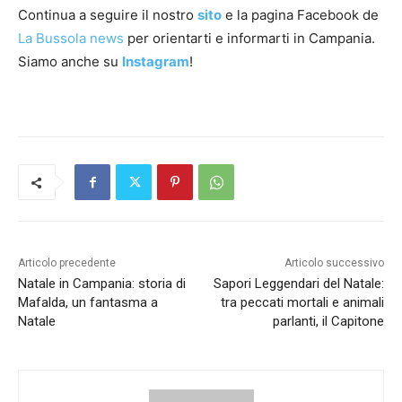
Continua a seguire il nostro
sito
e la pagina Facebook de
La Bussola news
per orientarti e informarti in Campania.
Siamo anche su
Instagram
!
Articolo precedente
Articolo successivo
Natale in Campania: storia di
Sapori Leggendari del Natale:
Mafalda, un fantasma a
tra peccati mortali e animali
Natale
parlanti, il Capitone