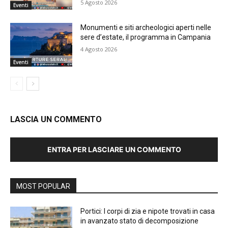
5 Agosto 2026
Eventi
Monumenti e siti archeologici aperti nelle
sere d’estate, il programma in Campania
4 Agosto 2026
Eventi
LASCIA UN COMMENTO
ENTRA PER LASCIARE UN COMMENTO
MOST POPULAR
Portici: I corpi di zia e nipote trovati in casa
in avanzato stato di decomposizione