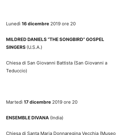
Lunedì
16 dicembre
2019 ore 20
MILDRED DANIELS “THE SONGBIRD” GOSPEL
SINGERS
(U.S.A.)
Chiesa di San Giovanni Battista (San Giovanni a
Teduccio)
Martedì
17 dicembre
2019 ore 20
ENSEMBLE DIVANA
(India)
Chiesa di Santa Maria Donnaregina Vecchia (Museo