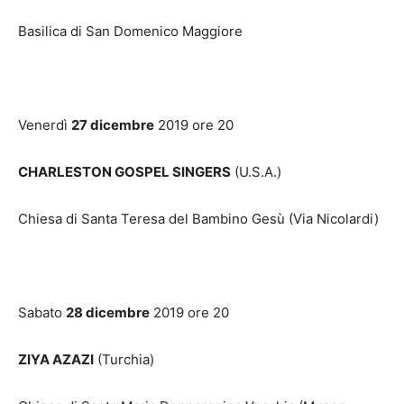
Basilica di San Domenico Maggiore
Venerdì
27 dicembre
2019 ore 20
CHARLESTON GOSPEL SINGERS
(U.S.A.)
Chiesa di Santa Teresa del Bambino Gesù (Via Nicolardi)
Sabato
28 dicembre
2019 ore 20
ZIYA AZAZI
(Turchia)