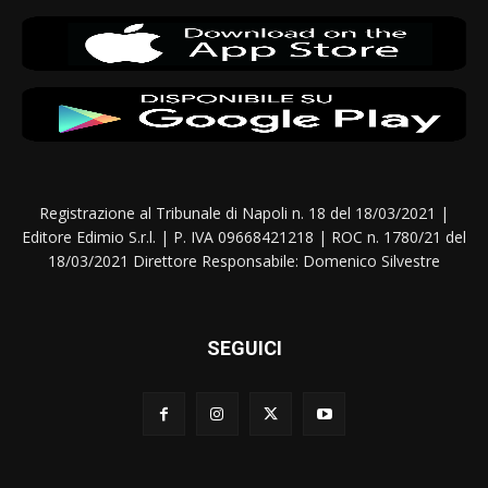
Registrazione al Tribunale di Napoli n. 18 del 18/03/2021 |
Editore Edimio S.r.l. | P. IVA 09668421218 | ROC n. 1780/21 del
18/03/2021 Direttore Responsabile: Domenico Silvestre
SEGUICI