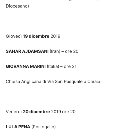
Diocesano)
Giovedì
19 dicembre
2019
SAHAR AJDAMSANI
(Iran) – ore 20
GIOVANNA MARINI
(Italia) – ore 21
Chiesa Anglicana di Via San Pasquale a Chiaia
Venerdì
20 dicembre
2019 ore 20
LULA PENA
(Portogallo)