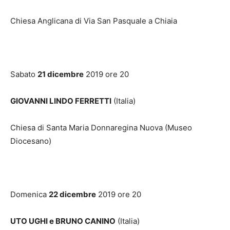
Chiesa Anglicana di Via San Pasquale a Chiaia
Sabato
21 dicembre
2019 ore 20
GIOVANNI LINDO FERRETTI
(Italia)
Chiesa di Santa Maria Donnaregina Nuova (Museo
Diocesano)
Domenica
22 dicembre
2019 ore 20
UTO UGHI e BRUNO CANINO
(Italia)