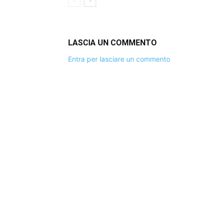
LASCIA UN COMMENTO
Entra per lasciare un commento