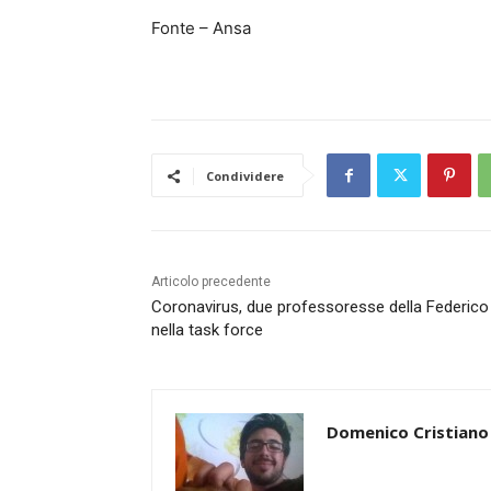
Fonte – Ansa
Condividere
Articolo precedente
Coronavirus, due professoresse della Federico 
nella task force
Domenico Cristiano