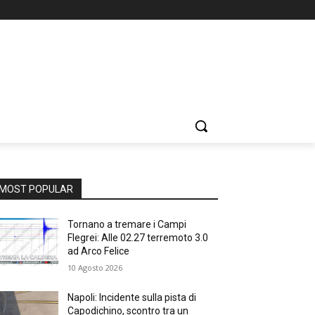
MOST POPULAR
Tornano a tremare i Campi
Flegrei: Alle 02.27 terremoto 3.0
ad Arco Felice
10 Agosto 2026
Napoli: Incidente sulla pista di
Capodichino, scontro tra un