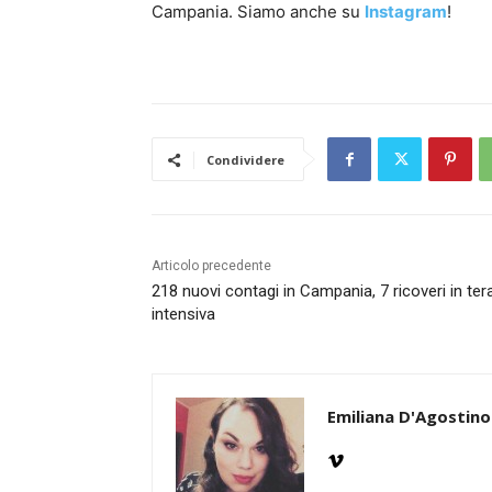
Campania. Siamo anche su
Instagram
!
Condividere
Articolo precedente
218 nuovi contagi in Campania, 7 ricoveri in ter
intensiva
Emiliana D'Agostino