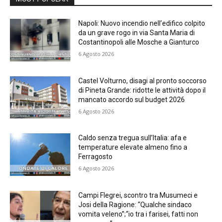
Napoli: Nuovo incendio nell’edifico colpito
da un grave rogo in via Santa Maria di
Costantinopoli alle Mosche a Gianturco
6 Agosto 2026
Castel Volturno, disagi al pronto soccorso
di Pineta Grande: ridotte le attività dopo il
mancato accordo sul budget 2026
6 Agosto 2026
Caldo senza tregua sull’Italia: afa e
temperature elevate almeno fino a
Ferragosto
6 Agosto 2026
Campi Flegrei, scontro tra Musumeci e
Josi della Ragione: “Qualche sindaco
vomita veleno”;“io tra i farisei, fatti non