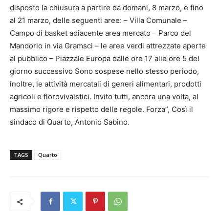
disposto la chiusura a partire da domani, 8 marzo, e fino
al 21 marzo, delle seguenti aree: – Villa Comunale –
Campo di basket adiacente area mercato – Parco del
Mandorlo in via Gramsci – le aree verdi attrezzate aperte
al pubblico – Piazzale Europa dalle ore 17 alle ore 5 del
giorno successivo Sono sospese nello stesso periodo,
inoltre, le attività mercatali di generi alimentari, prodotti
agricoli e florovivaistici. Invito tutti, ancora una volta, al
massimo rigore e rispetto delle regole. Forza”, Così il
sindaco di Quarto, Antonio Sabino.
TAGS
Quarto