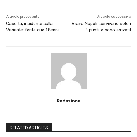
Articolo precedente
Articolo successivo
Caserta, incidente sulla
Bravo Napoli: servivano solo i
Variante: ferite due 18enni
3 punti, e sono arrivati!
Redazione
RELATED ARTICLES