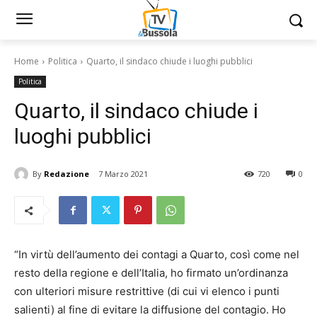
Home
Politica
Quarto, il sindaco chiude i luoghi pubblici
Politica
Quarto, il sindaco chiude i
luoghi pubblici
By
Redazione
7 Marzo 2021
720
0
“In virtù dell’aumento dei contagi a Quarto, così come nel
resto della regione e dell’Italia, ho firmato un’ordinanza
con ulteriori misure restrittive (di cui vi elenco i punti
salienti) al fine di evitare la diffusione del contagio. Ho