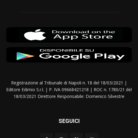
Registrazione al Tribunale di Napoli n. 18 del 18/03/2021 |
Editore Edimio S.r.l. | P. IVA 09668421218 | ROC n. 1780/21 del
18/03/2021 Direttore Responsabile: Domenico Silvestre
SEGUICI