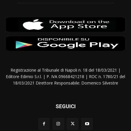
Registrazione al Tribunale di Napoli n. 18 del 18/03/2021 |
Editore Edimio S.r.l. | P. IVA 09668421218 | ROC n. 1780/21 del
18/03/2021 Direttore Responsabile: Domenico Silvestre
SEGUICI