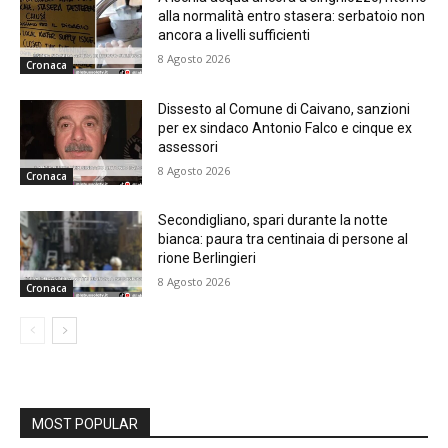
alla normalità entro stasera: serbatoio non
ancora a livelli sufficienti
8 Agosto 2026
Cronaca
Dissesto al Comune di Caivano, sanzioni
per ex sindaco Antonio Falco e cinque ex
assessori
8 Agosto 2026
Cronaca
Secondigliano, spari durante la notte
bianca: paura tra centinaia di persone al
rione Berlingieri
8 Agosto 2026
Cronaca
MOST POPULAR