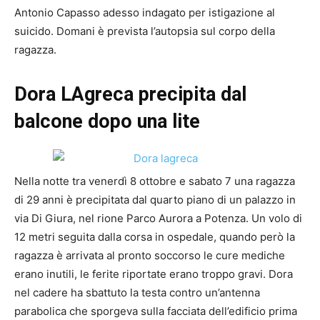
Antonio Capasso adesso indagato per istigazione al
suicido. Domani è prevista l’autopsia sul corpo della
ragazza.
Dora LAgreca precipita dal
balcone dopo una lite
Nella notte tra venerdì 8 ottobre e sabato 7 una ragazza
di 29 anni è precipitata dal quarto piano di un palazzo in
via Di Giura, nel rione Parco Aurora a Potenza. Un volo di
12 metri seguita dalla corsa in ospedale, quando però la
ragazza è arrivata al pronto soccorso le cure mediche
erano inutili, le ferite riportate erano troppo gravi. Dora
nel cadere ha sbattuto la testa contro un’antenna
parabolica che sporgeva sulla facciata dell’edificio prima