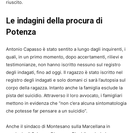
riuscito.
Le indagini della procura di
Potenza
Antonio Capasso è stato sentito a lungo dagli inquirenti, i
quali, in un primo momento, dopo accertamenti, rilievi e
testimonianze, non hanno iscritto nessuno sul registro
degli indagati, fino ad oggi. Il ragazzo è stato iscritto nel
registro degli indagati e solo domani ci sarà l’autopsia sul
corpo della ragazza. Intanto anche la famiglia esclude la
pista del suicidio. Attraverso il loro avvocato, i famigliari
mettono in evidenza che “non c’era alcuna sintomatologia
che potesse far pensare a un suicidio”.
Anche il sindaco di Montesano sulla Marcellana in