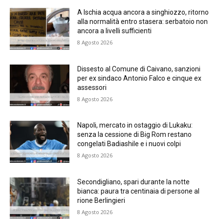
A Ischia acqua ancora a singhiozzo, ritorno
alla normalità entro stasera: serbatoio non
ancora a livelli sufficienti
8 Agosto 2026
Dissesto al Comune di Caivano, sanzioni
per ex sindaco Antonio Falco e cinque ex
assessori
8 Agosto 2026
Napoli, mercato in ostaggio di Lukaku:
senza la cessione di Big Rom restano
congelati Badiashile e i nuovi colpi
8 Agosto 2026
Secondigliano, spari durante la notte
bianca: paura tra centinaia di persone al
rione Berlingieri
8 Agosto 2026