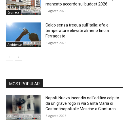
mancato accordo sul budget 2026
6 Agosto 2026
Cronaca
Caldo senza tregua sull’Italia: afa e
temperature elevate almeno fino a
Ferragosto
6 Agosto 2026
Ambiente
MOST POPULAR
Napoli: Nuovo incendio nell’edifico colpito
da un grave rogo in via Santa Maria di
Costantinopoli alle Mosche a Gianturco
6 Agosto 2026