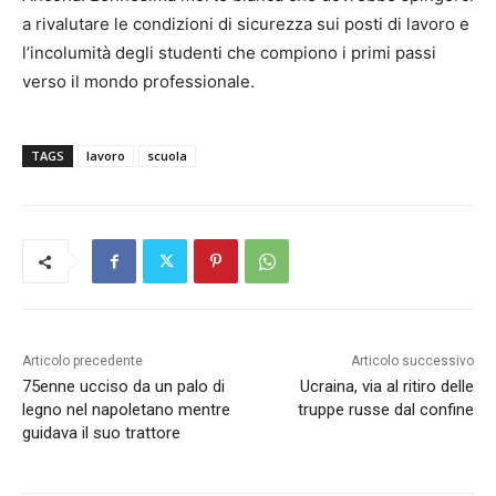
a rivalutare le condizioni di sicurezza sui posti di lavoro e
l’incolumità degli studenti che compiono i primi passi
verso il mondo professionale.
TAGS
lavoro
scuola
Articolo precedente
Articolo successivo
75enne ucciso da un palo di
Ucraina, via al ritiro delle
legno nel napoletano mentre
truppe russe dal confine
guidava il suo trattore