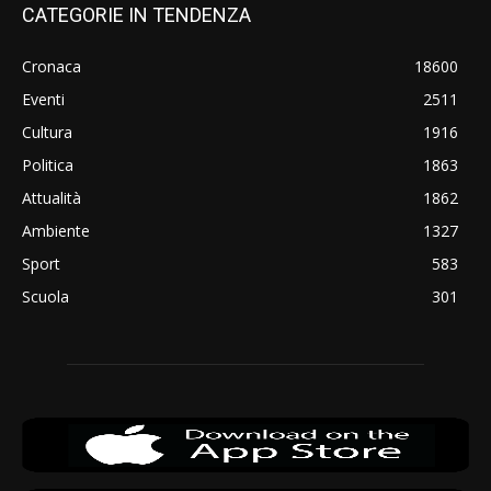
CATEGORIE IN TENDENZA
Cronaca
18600
Eventi
2511
Cultura
1916
Politica
1863
Attualità
1862
Ambiente
1327
Sport
583
Scuola
301