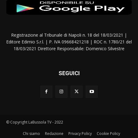
Registrazione al Tribunale di Napoli n. 18 del 18/03/2021 |
Editore Edimio S.r.l. | P. IVA 09668421218 | ROC n. 1780/21 del
18/03/2021 Direttore Responsabile: Domenico Silvestre
SEGUICI
© Copyright LaBussola TV - 2022
Chi siamo
Redazione
Privacy Policy
Cookie Policy