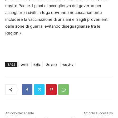
nostro Paese. I piani di accoglienza del governo per
accogliere i civili in fuga dovranno necessariamente
includere la vaccinazione di anziani e fragili provenienti
dalle zone di guerra, evitando diseguaglianze tra le
Regioni».
TAGS
covid
italia
Ucraina
vaccino
Articolo precedente
Articolo successivo