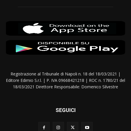
Registrazione al Tribunale di Napoli n. 18 del 18/03/2021 |
Editore Edimio S.r.l. | P. IVA 09668421218 | ROC n. 1780/21 del
18/03/2021 Direttore Responsabile: Domenico Silvestre
SEGUICI